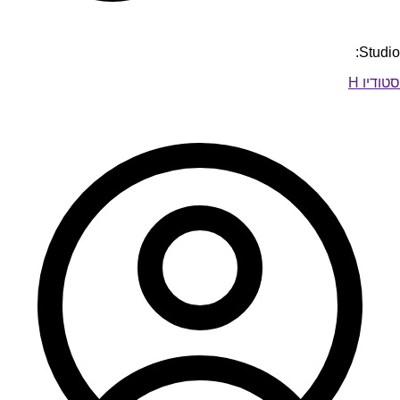
Studio:
סטודיו H