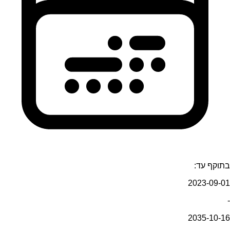
בתוקף עד:
2023-09-01
-
2035-10-16