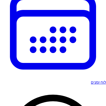
לוח זמנים