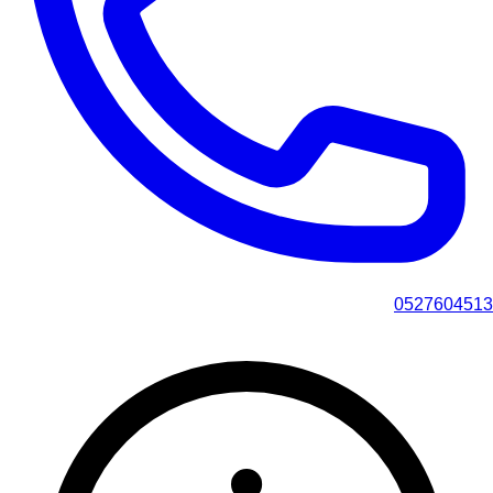
0527604513