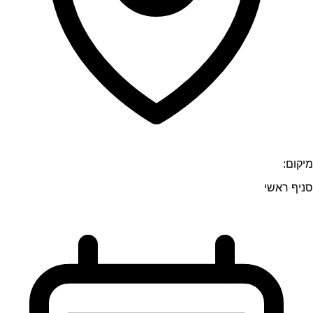
מיקום:
סניף ראשי