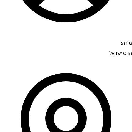
מורה:
הדס ישראל