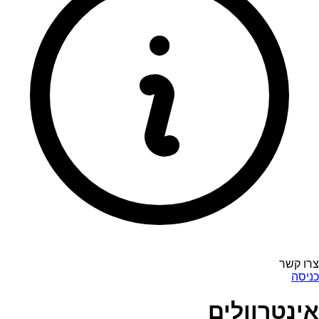
צרו קשר
כניסה
אינטרוולים