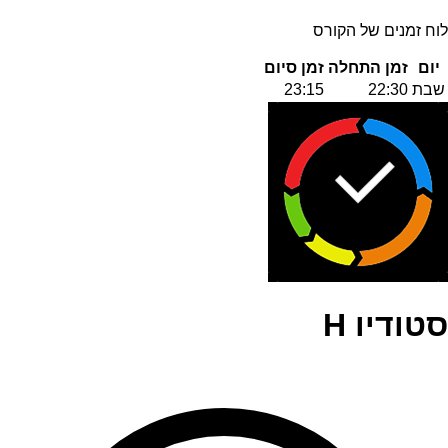
לוח זמנים של הקורס
יום
זמן התחלה
זמן סיום
שבת
22:30
23:15
סטודיו H