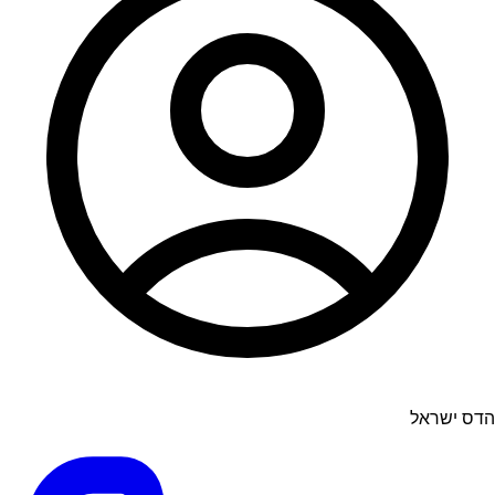
הדס ישראל