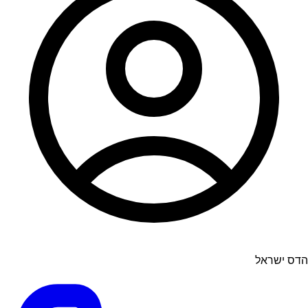
הדס ישראל