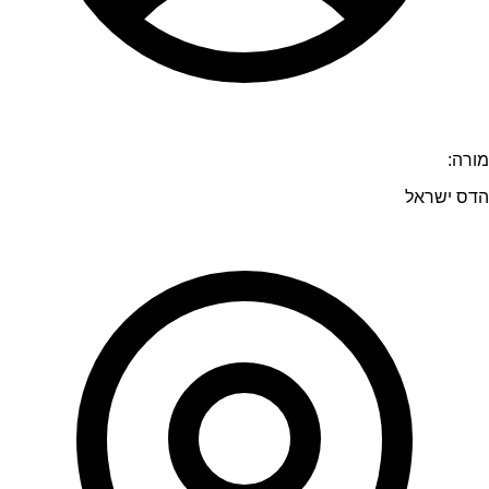
מורה:
הדס ישראל