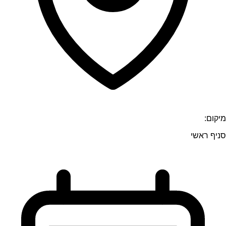
מיקום:
סניף ראשי