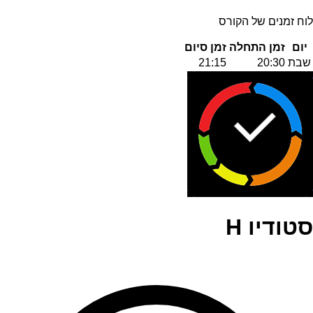
לוח זמנים של הקורס
יום
זמן התחלה
זמן סיום
שבת
20:30
21:15
סטודיו H