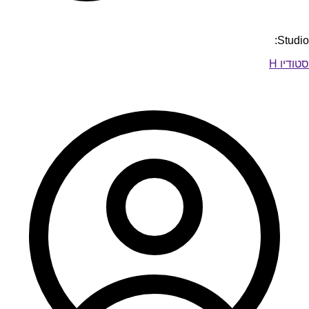
Studio:
סטודיו H