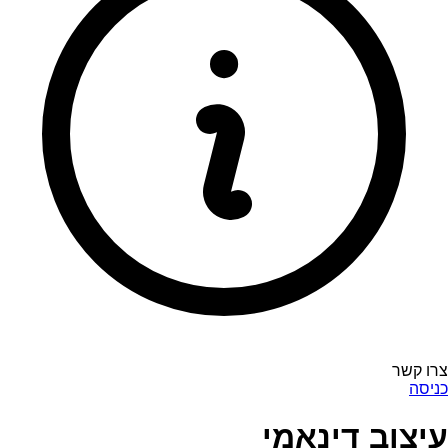
צרו קשר
כניסה
עיצוב דינאמי