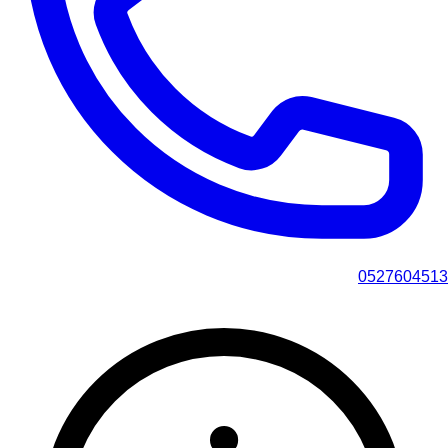
0527604513