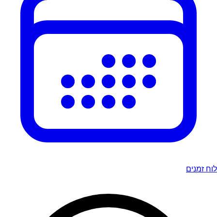
לוח זמנים