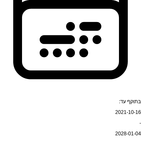
בתוקף עד:
2021-10-16
-
2028-01-04