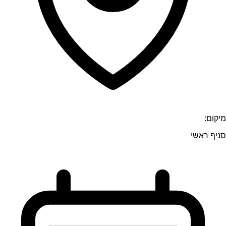
מיקום:
סניף ראשי