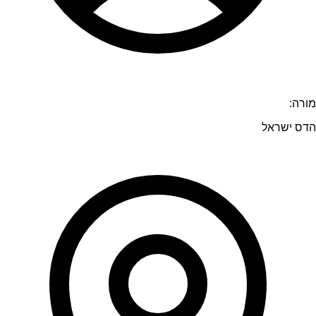
מורה:
הדס ישראל