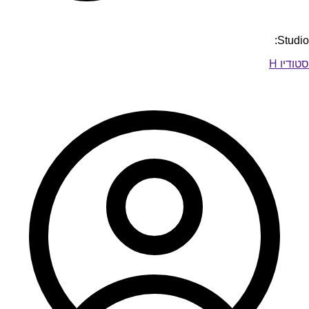
Studio:
סטודיו H