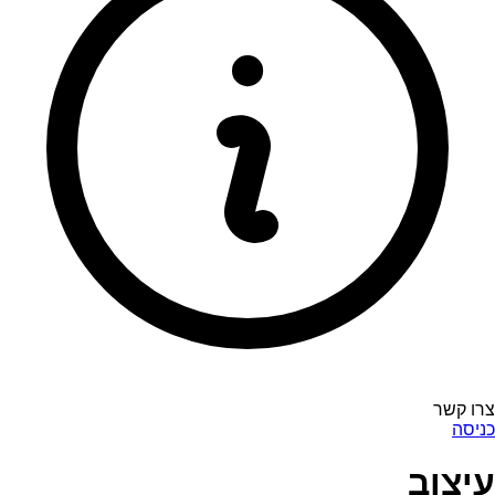
צרו קשר
כניסה
עיצוב