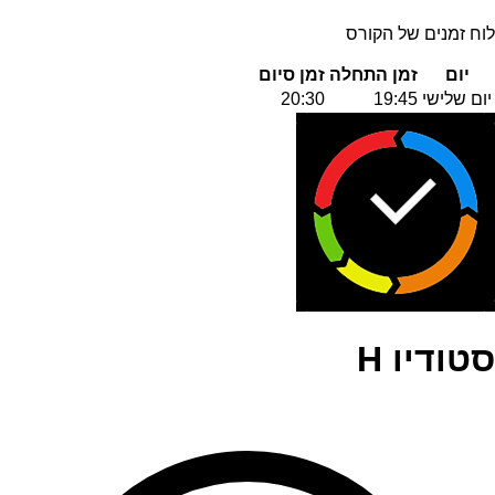
לוח זמנים של הקורס
יום
זמן התחלה
זמן סיום
יום שלישי
19:45
20:30
סטודיו H