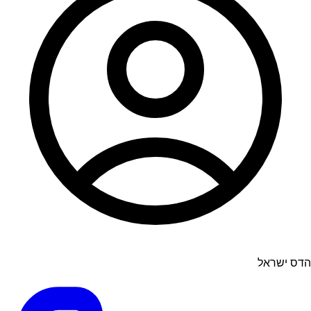
הדס ישראל