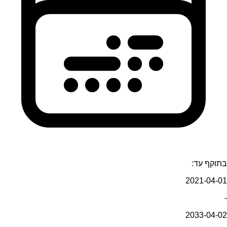
בתוקף עד:
2021-04-01
-
2033-04-02