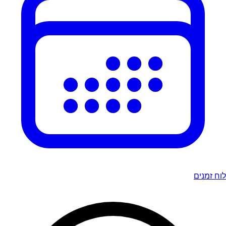
לוח זמנים