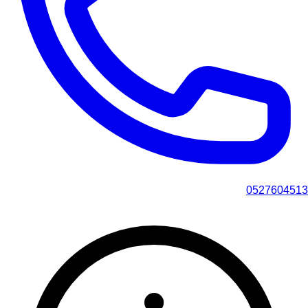
0527604513