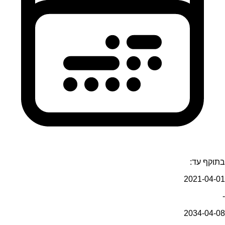
בתוקף עד:
2021-04-01
-
2034-04-08