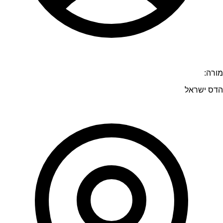
מורה:
הדס ישראל