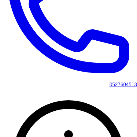
0527604513