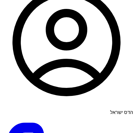
הדס ישראל