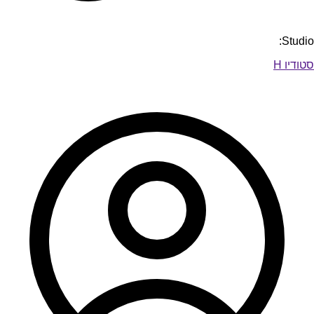
Studio:
סטודיו H