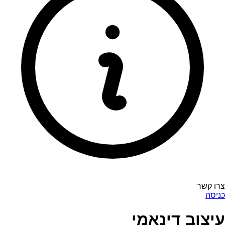
צרו קשר
כניסה
עיצוב דינאמי