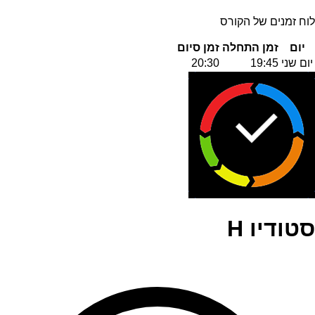
לוח זמנים של הקורס
יום
זמן התחלה
זמן סיום
יום שני
19:45
20:30
סטודיו H