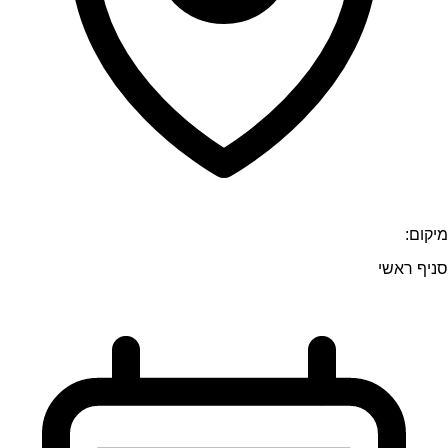
מיקום:
סניף ראשי