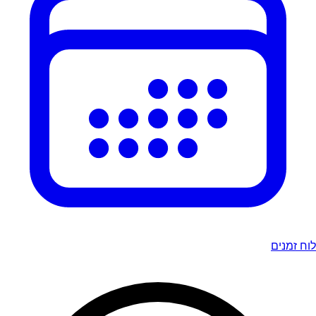
לוח זמנים