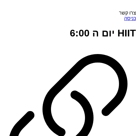
צרו קשר
כניסה
HIIT יום ה 6:00