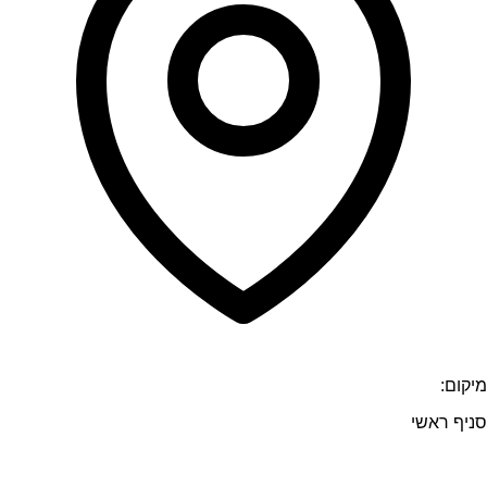
מיקום:
סניף ראשי