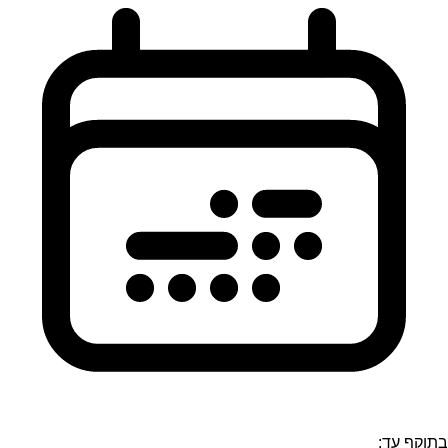
בתוקף עד: