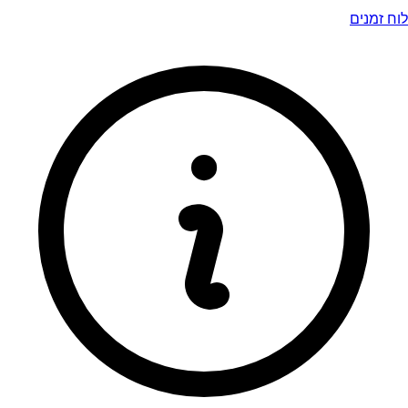
לוח זמנים