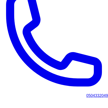
0504332049