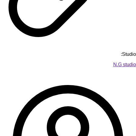
Studio:
N.G studio