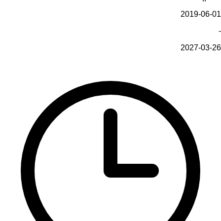
2019-06-01
-
2027-03-26