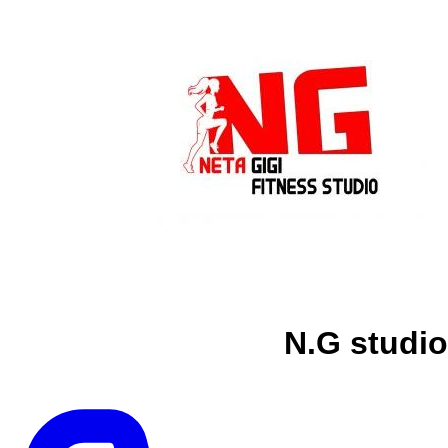
N.G studio