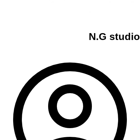
N.G studio