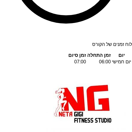
לוח זמנים של הקורס
יום
זמן התחלה
זמן סיום
יום חמישי
06:00
07:00