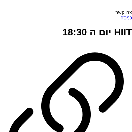
צרו קשר
כניסה
HIIT יום ה 18:30