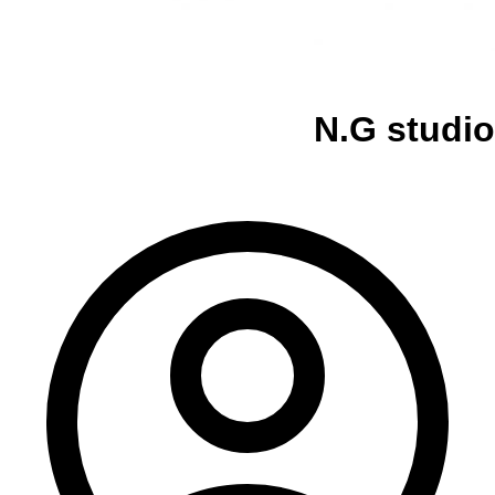
N.G studio