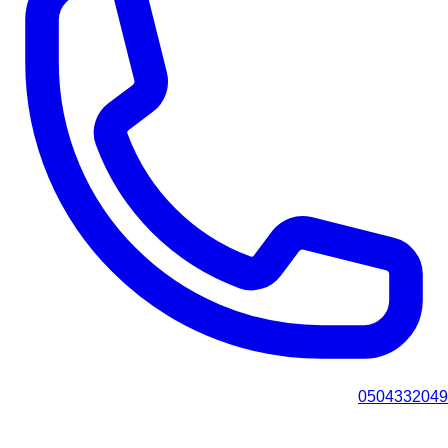
0504332049