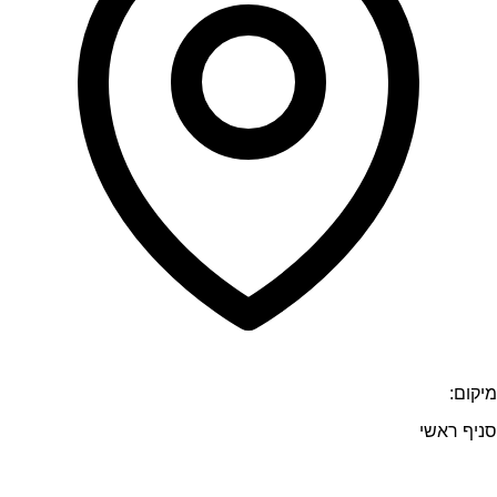
מיקום:
סניף ראשי