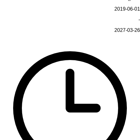
2019-06-01
-
2027-03-26