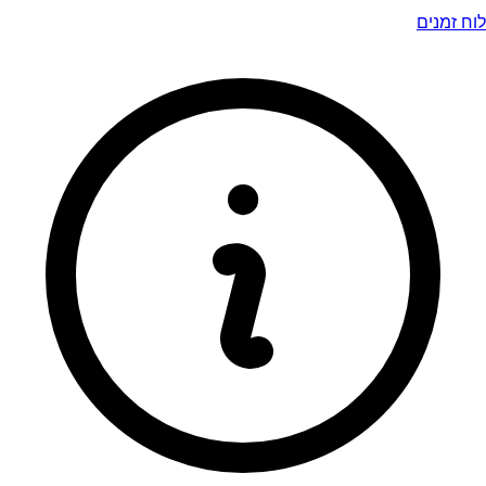
לוח זמנים