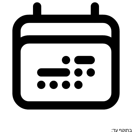
בתוקף עד: