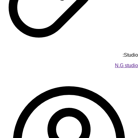
Studio:
N.G studio