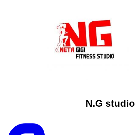
N.G studio