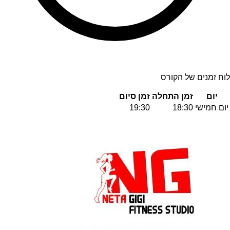
לוח זמנים של הקורס
יום
זמן התחלה
זמן סיום
יום חמישי
18:30
19:30