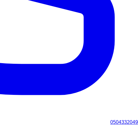
0504332049