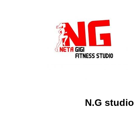
N.G studio