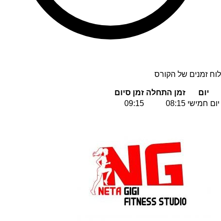
לוח זמנים של הקורס
יום
זמן התחלה
זמן סיום
יום חמישי
08:15
09:15