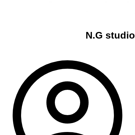
N.G studio