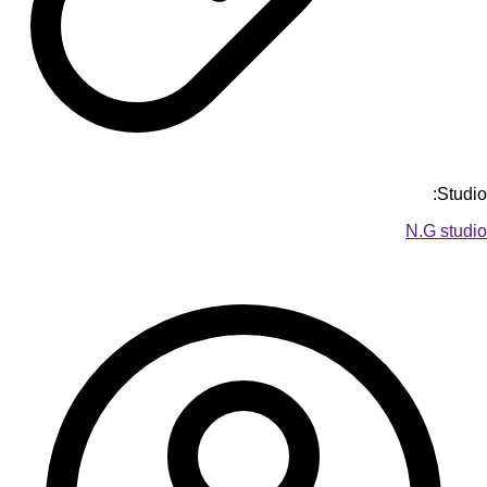
Studio:
N.G studio