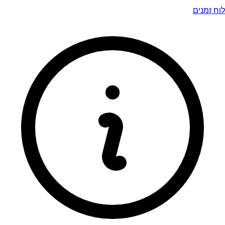
לוח זמנים