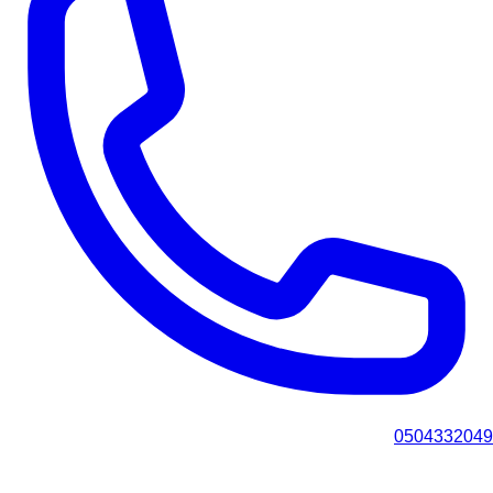
0504332049