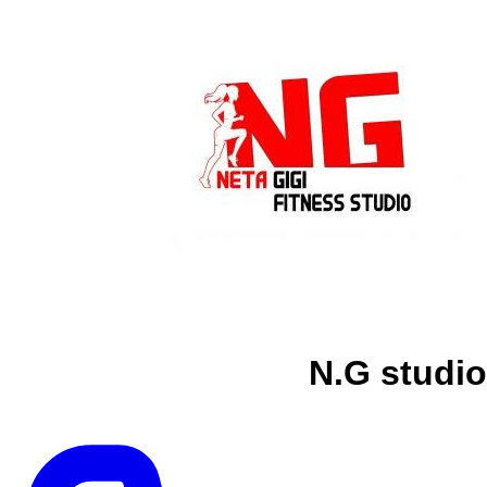
N.G studio