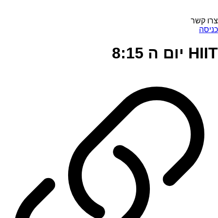
צרו קשר
כניסה
HIIT יום ה 8:15