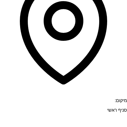
מיקום:
סניף ראשי