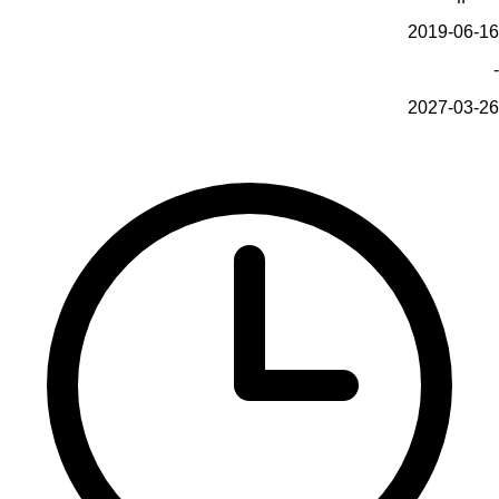
2019-06-16
-
2027-03-26