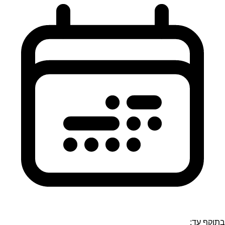
בתוקף עד: