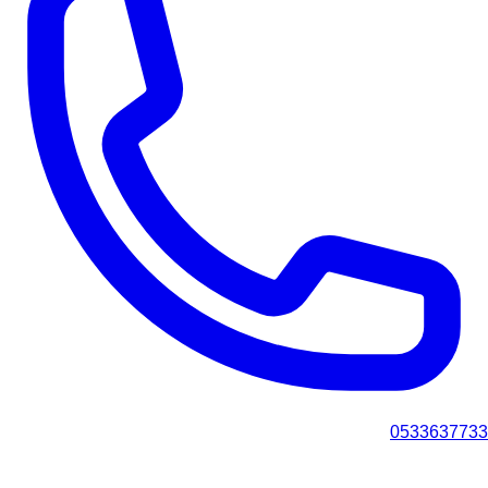
0533637733