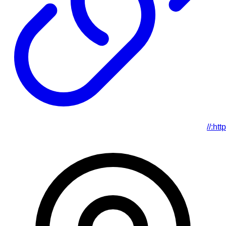
http://