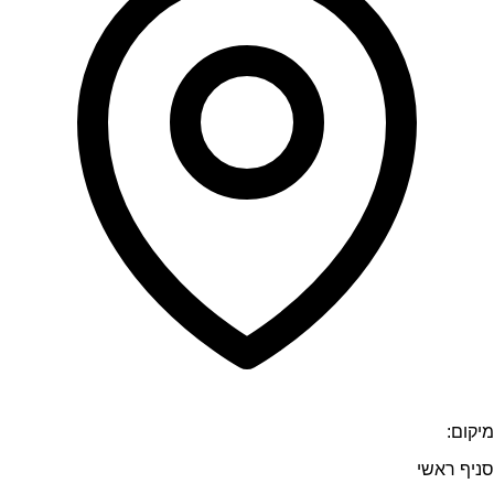
מיקום:
סניף ראשי