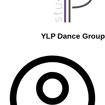
YLP Dance Group