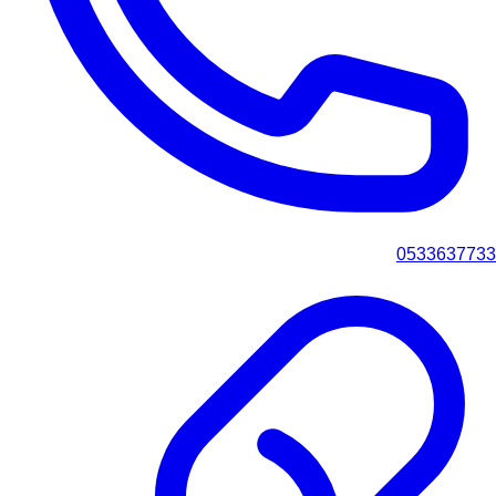
0533637733