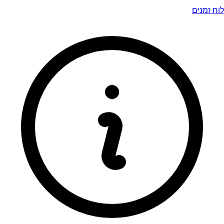
לוח זמנים