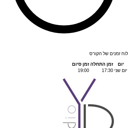
לוח זמנים של הקורס
יום
זמן התחלה
זמן סיום
יום שני
17:30
19:00