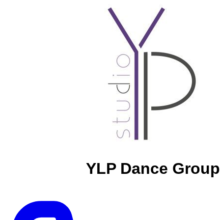
YLP Dance Group