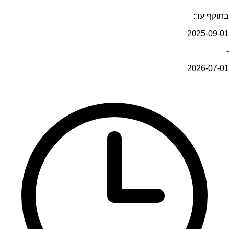
בתוקף עד:
2025-09-01
-
2026-07-01