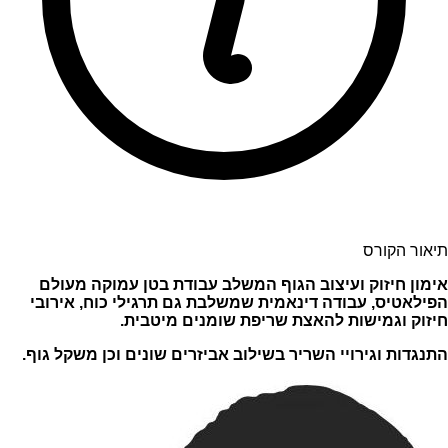
תיאור הקורס
אימון חיזוק ועיצוב הגוף המשלב עבודת בטן עמוקה מעולם
הפילאטיס, עבודה דינאמית שמשלבת גם תרגילי כוח, אירובי
חיזוק וגמישות להאצת שריפת שומנים מיטבית.
התנגדות וגירויי השריר בשילוב אביזרים שונים וכן משקל גוף.