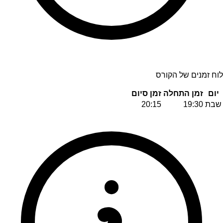
לוח זמנים של הקורס
יום
זמן התחלה
זמן סיום
שבת
19:30
20:15