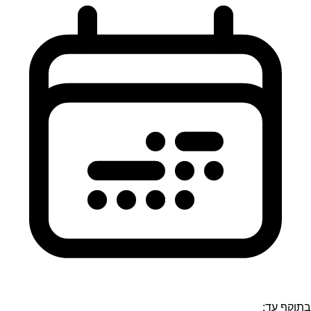
בתוקף עד: