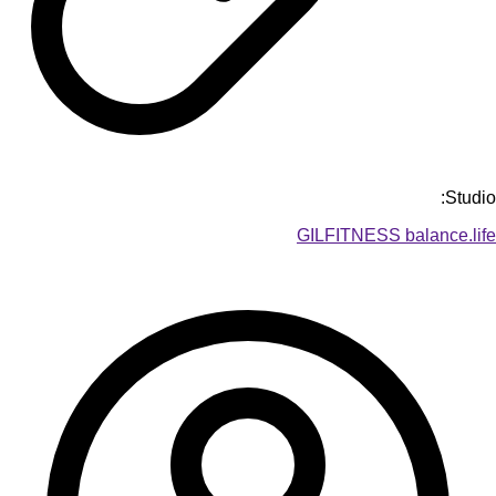
Studio:
GILFITNESS balance.life