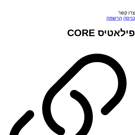
צרו קשר
כניסה
הרשמה
פילאטיס CORE