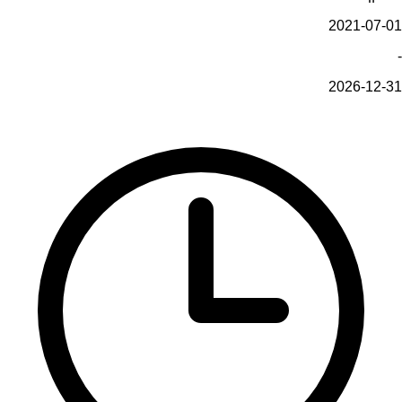
2021-07-01
-
2026-12-31