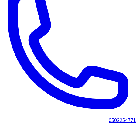
0502254771