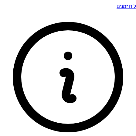
לוח זמנים