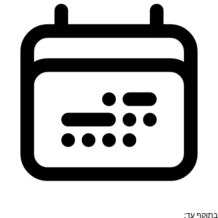
בתוקף עד: