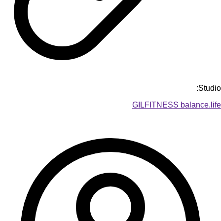
Studio:
GILFITNESS balance.life