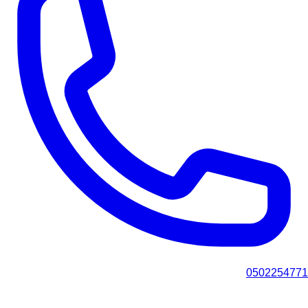
0502254771