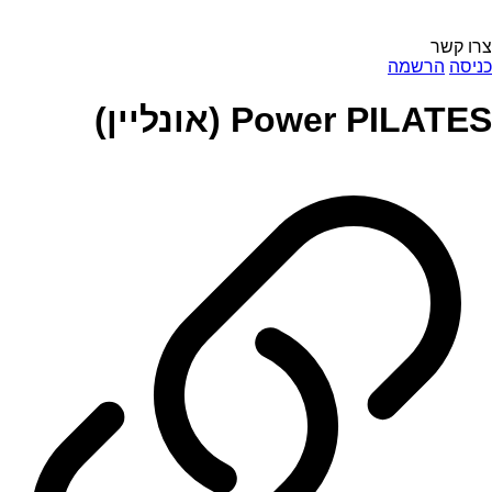
צרו קשר
כניסה
הרשמה
Power PILATES (אונליין)