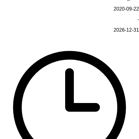
2020-09-22
-
2026-12-31