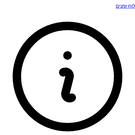
לוח זמנים