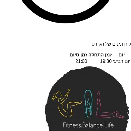
לוח זמנים של הקורס
יום
זמן התחלה
זמן סיום
יום רביעי
19:30
21:00