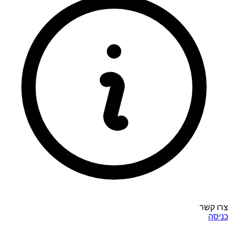
צרו קשר
כניסה