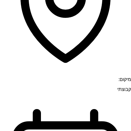
מיקום:
קבוצתי