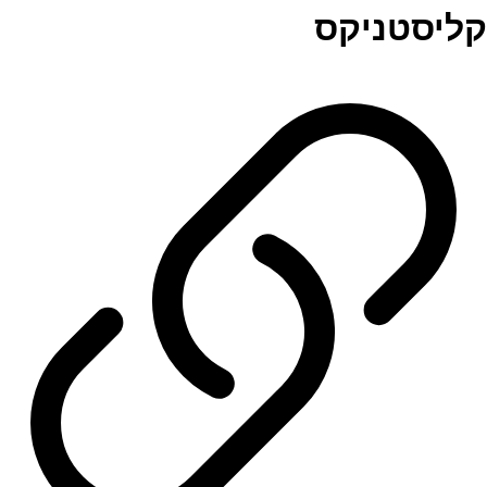
קליסטניקס