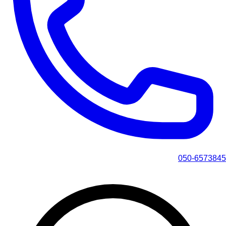
050-6573845