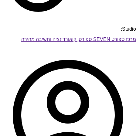
Studio:
מרכז ספורט SEVEN ספורט, קואורדינציה וחשיבה מהירה