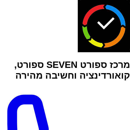
מרכז ספורט SEVEN ספורט,
קואורדינציה וחשיבה מהירה