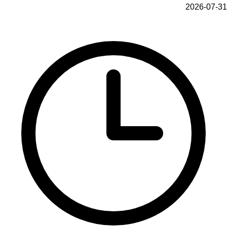
2026-07-31