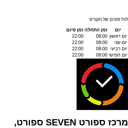
לוח זמנים של הקורס
יום
זמן התחלה
זמן סיום
יום ראשון
08:00
22:00
יום שני
08:00
22:00
יום רביעי
08:00
22:00
יום חמישי
08:00
22:00
מרכז ספורט SEVEN ספורט,