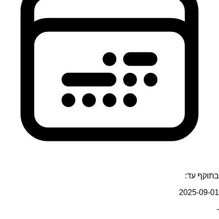
בתוקף עד:
2025-09-01
-