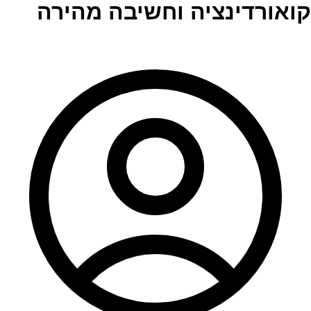
קואורדינציה וחשיבה מהירה