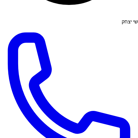
שי יצחק