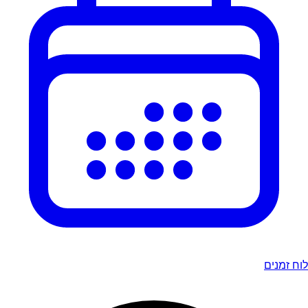
לוח זמנים