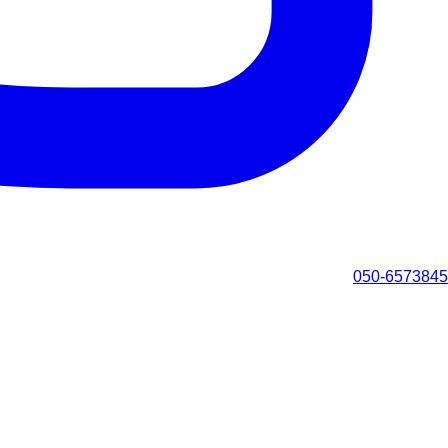
050-6573845