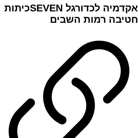
אקדמיה לכדורגל SEVENכיתות
חטיבה רמות השבים