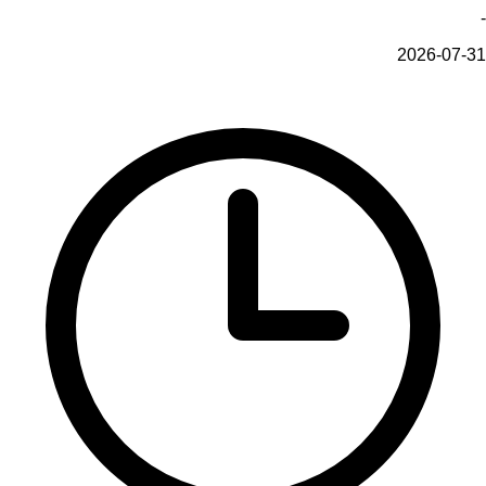
-
2026-07-31