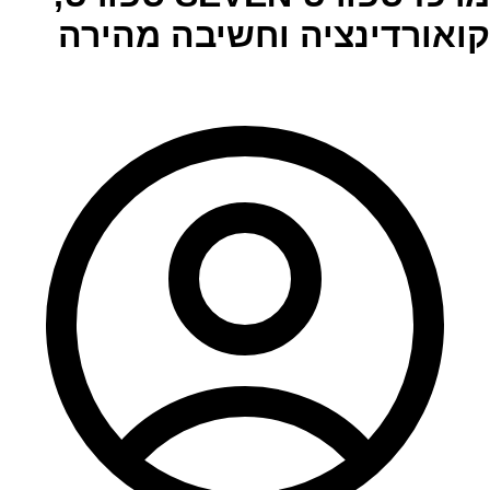
קואורדינציה וחשיבה מהירה