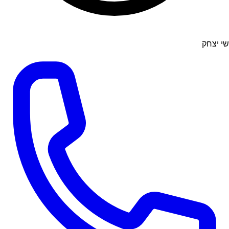
שי יצחק