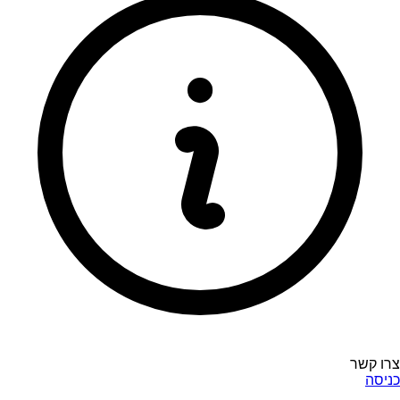
צרו קשר
כניסה