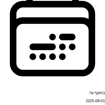
בתוקף עד:
2025-09-01