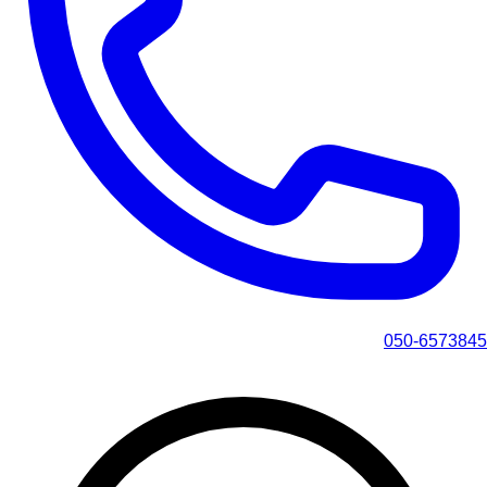
050-6573845