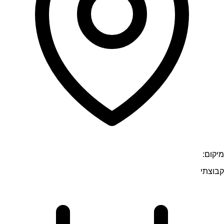
מיקום:
קבוצתי