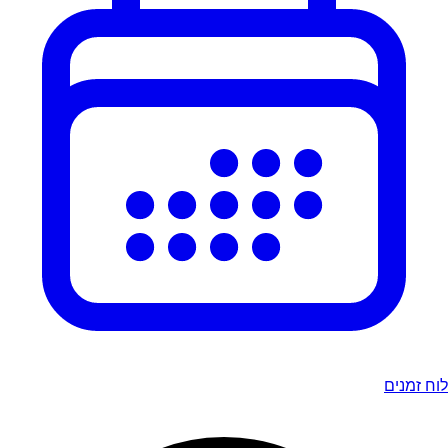
לוח זמנים