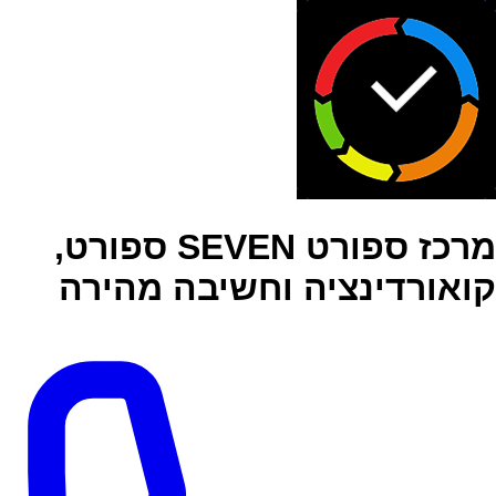
מרכז ספורט SEVEN ספורט,
קואורדינציה וחשיבה מהירה