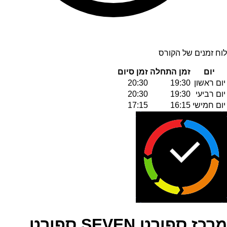
לוח זמנים של הקורס
יום
זמן התחלה
זמן סיום
יום ראשון
19:30
20:30
יום רביעי
19:30
20:30
יום חמישי
16:15
17:15
מרכז ספורט SEVEN ספורט,