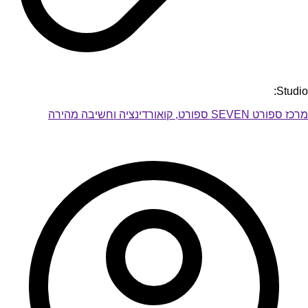
Studio:
מרכז ספורט SEVEN ספורט, קואורדינציה וחשיבה מהירה