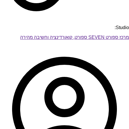
Studio:
מרכז ספורט SEVEN ספורט, קואורדינציה וחשיבה מהירה