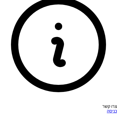
צרו קשר
כניסה