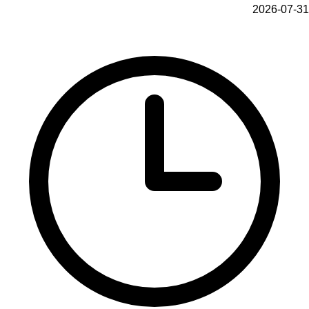
2026-07-31