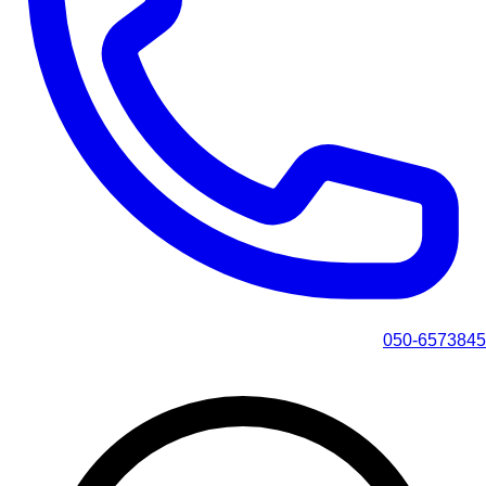
050-6573845