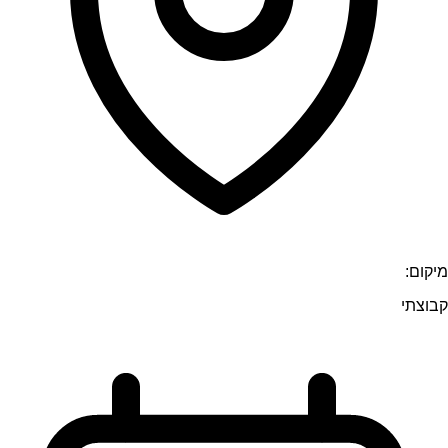
מיקום:
קבוצתי