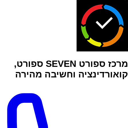
מרכז ספורט SEVEN ספורט,
קואורדינציה וחשיבה מהירה