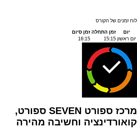
לוח זמנים של הקורס
יום
זמן התחלה
זמן סיום
יום ראשון
15:15
16:15
מרכז ספורט SEVEN ספורט,
קואורדינציה וחשיבה מהירה