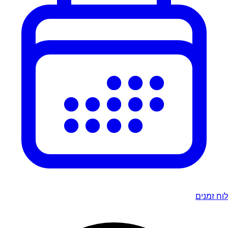
לוח זמנים