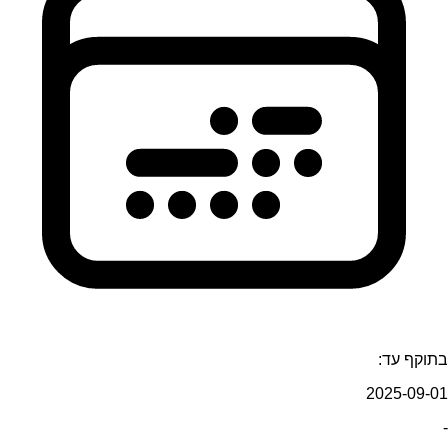
בתוקף עד:
2025-09-01
-