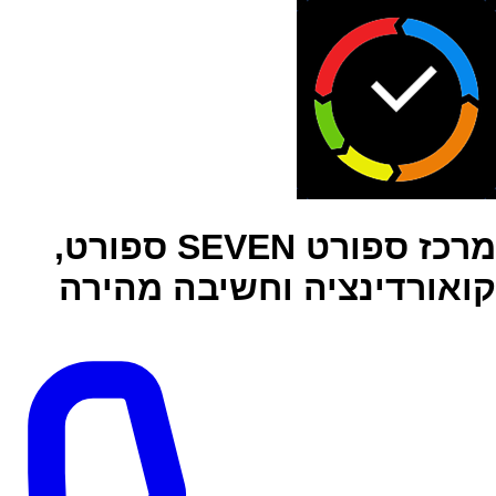
מרכז ספורט SEVEN ספורט,
קואורדינציה וחשיבה מהירה