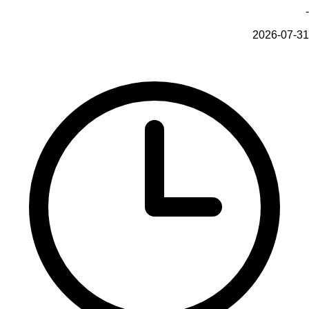
-
2026-07-31