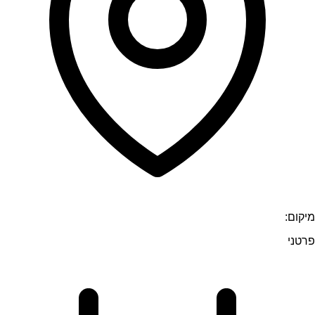
מיקום:
פרטני