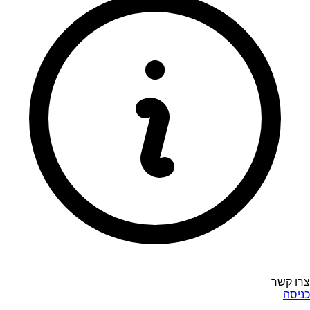
צרו קשר
כניסה