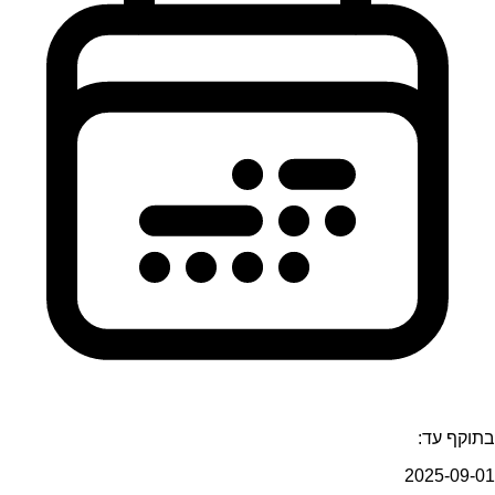
בתוקף עד:
2025-09-01