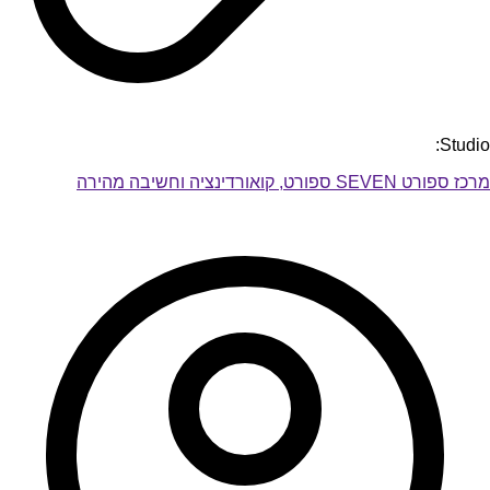
Studio:
מרכז ספורט SEVEN ספורט, קואורדינציה וחשיבה מהירה