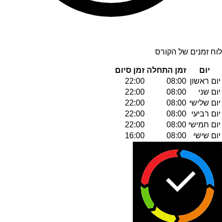
לוח זמנים של הקורס
יום
זמן התחלה
זמן סיום
יום ראשון
08:00
22:00
יום שני
08:00
22:00
יום שלישי
08:00
22:00
יום רביעי
08:00
22:00
יום חמישי
08:00
22:00
יום שישי
08:00
16:00