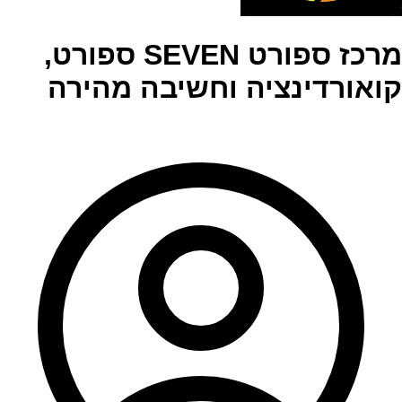
מרכז ספורט SEVEN ספורט,
קואורדינציה וחשיבה מהירה