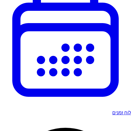
לוח זמנים