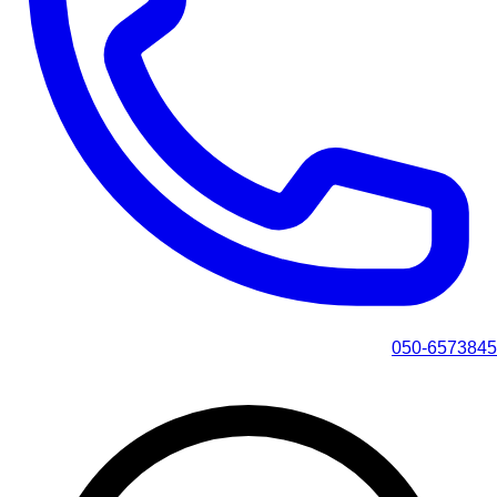
050-6573845