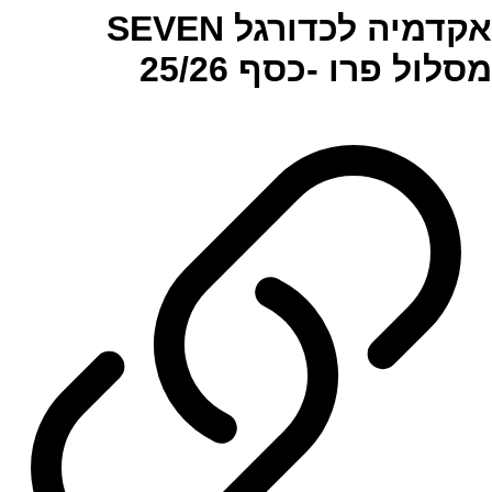
אקדמיה לכדורגל SEVEN
מסלול פרו -כסף 25/26