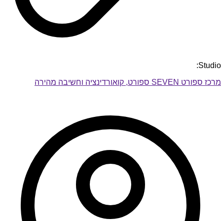
Studio:
מרכז ספורט SEVEN ספורט, קואורדינציה וחשיבה מהירה