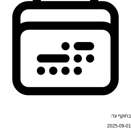
בתוקף עד:
2025-09-01