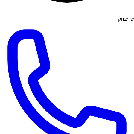
שי יצחק