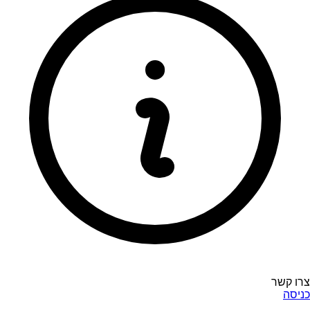
צרו קשר
כניסה