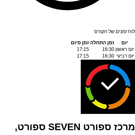
לוח זמנים של הקורס
יום
זמן התחלה
זמן סיום
יום ראשון
16:30
17:15
יום רביעי
16:30
17:15
מרכז ספורט SEVEN ספורט,