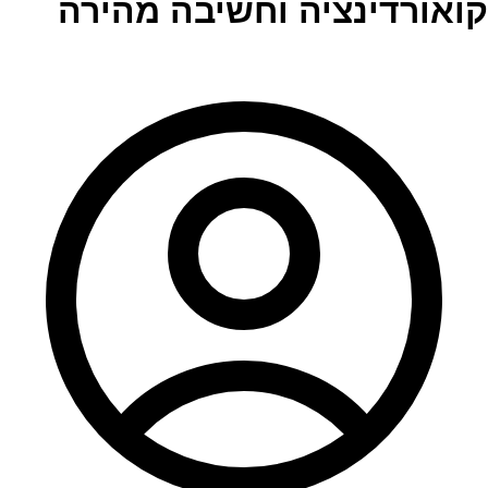
קואורדינציה וחשיבה מהירה