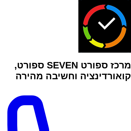
מרכז ספורט SEVEN ספורט,
קואורדינציה וחשיבה מהירה