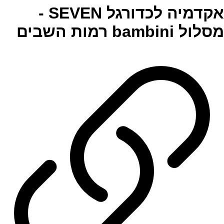
אקדמיה לכדורגל SEVEN -
מסלול bambini רמות השבים