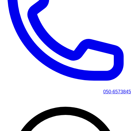
050-6573845