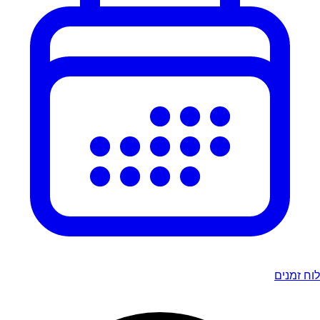
לוח זמנים