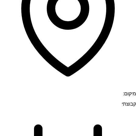
מיקום:
קבוצתי