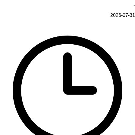
-
2026-07-31