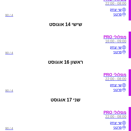
08:00 - 22:00
שי יצחק
פרטני
4 / 90
שישי
14 אוגוסט
מסלולי PRO
09:00 - 16:00
שי יצחק
פרטני
4 / 90
ראשון
16 אוגוסט
מסלולי PRO
08:00 - 22:00
שי יצחק
פרטני
4 / 90
שני
17 אוגוסט
מסלולי PRO
08:00 - 22:00
שי יצחק
פרטני
4 / 90