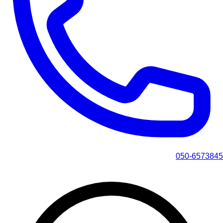
050-6573845