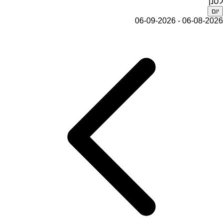
לסנן
יום
06-08-2026 - 06-09-2026