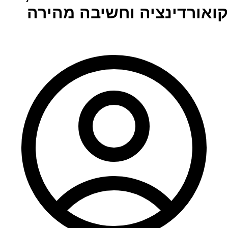
קואורדינציה וחשיבה מהירה