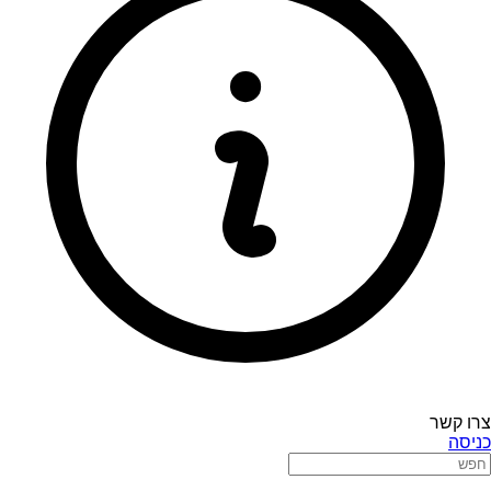
צרו קשר
כניסה