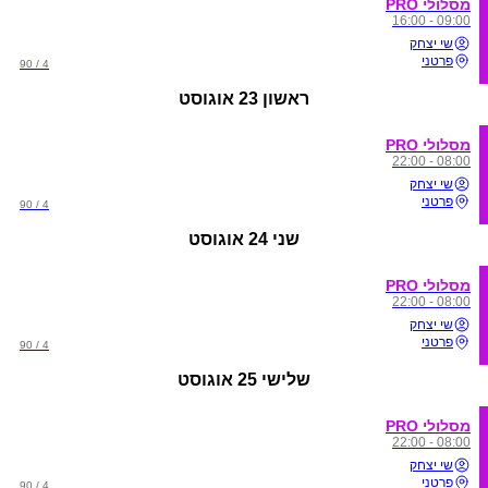
מסלולי PRO
09:00 - 16:00
שי יצחק
פרטני
4 / 90
ראשון
23 אוגוסט
מסלולי PRO
08:00 - 22:00
שי יצחק
פרטני
4 / 90
שני
24 אוגוסט
מסלולי PRO
08:00 - 22:00
שי יצחק
פרטני
4 / 90
שלישי
25 אוגוסט
מסלולי PRO
08:00 - 22:00
שי יצחק
פרטני
4 / 90