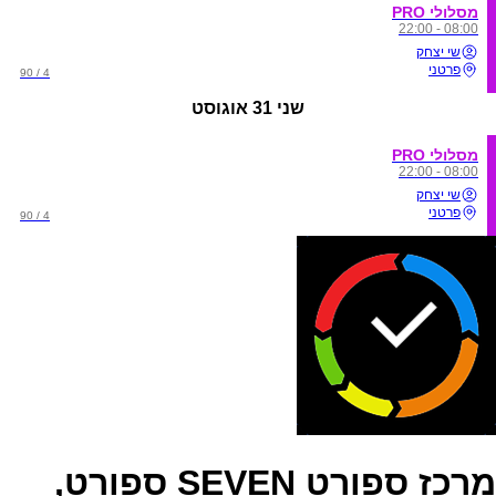
מסלולי PRO
08:00 - 22:00
שי יצחק
פרטני
4 / 90
שני
31 אוגוסט
מסלולי PRO
08:00 - 22:00
שי יצחק
פרטני
4 / 90
מרכז ספורט SEVEN ספורט,