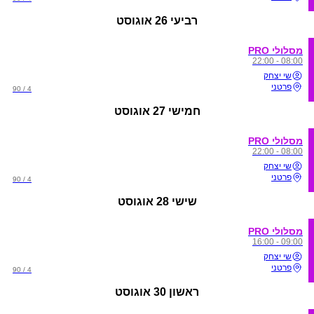
רביעי
26 אוגוסט
מסלולי PRO
08:00 - 22:00
שי יצחק
פרטני
4 / 90
חמישי
27 אוגוסט
מסלולי PRO
08:00 - 22:00
שי יצחק
פרטני
4 / 90
שישי
28 אוגוסט
מסלולי PRO
09:00 - 16:00
שי יצחק
פרטני
4 / 90
ראשון
30 אוגוסט