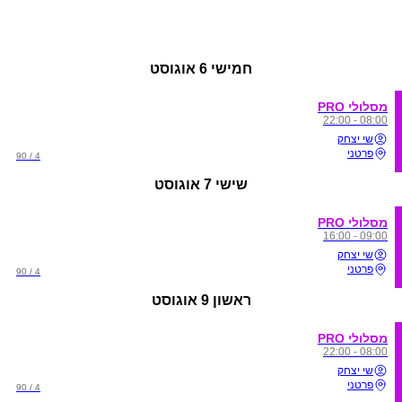
חמישי
6 אוגוסט
מסלולי PRO
08:00 - 22:00
שי יצחק
פרטני
4 / 90
שישי
7 אוגוסט
מסלולי PRO
09:00 - 16:00
שי יצחק
פרטני
4 / 90
ראשון
9 אוגוסט
מסלולי PRO
08:00 - 22:00
שי יצחק
פרטני
4 / 90