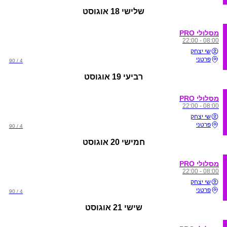
שלישי
18 אוגוסט
מסלולי PRO
08:00 - 22:00
שי יצחק
פרטני
4 / 90
רביעי
19 אוגוסט
מסלולי PRO
08:00 - 22:00
שי יצחק
פרטני
4 / 90
חמישי
20 אוגוסט
מסלולי PRO
08:00 - 22:00
שי יצחק
פרטני
4 / 90
שישי
21 אוגוסט