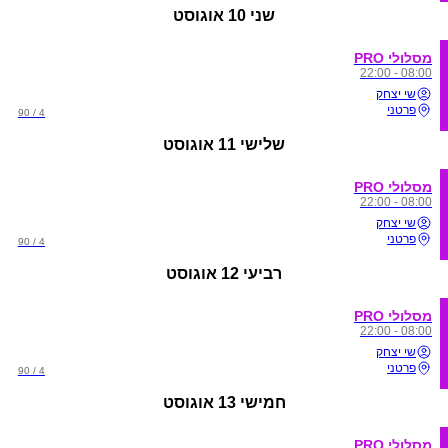
שני
10 אוגוסט
מסלולי PRO
08:00 - 22:00
שי יצחק
פרטני
4 / 90
שלישי
11 אוגוסט
מסלולי PRO
08:00 - 22:00
שי יצחק
פרטני
4 / 90
רביעי
12 אוגוסט
מסלולי PRO
08:00 - 22:00
שי יצחק
פרטני
4 / 90
חמישי
13 אוגוסט
מסלולי PRO