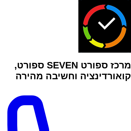
מרכז ספורט SEVEN ספורט,
קואורדינציה וחשיבה מהירה