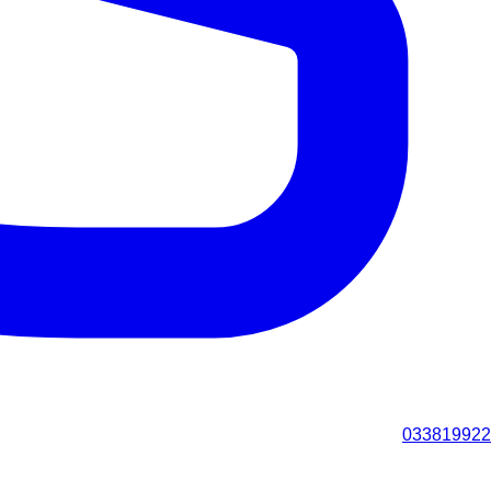
033819922