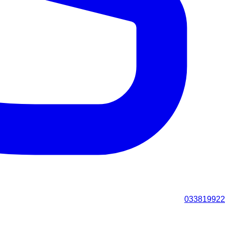
033819922