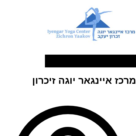
מרכז איינגאר יוגה זיכרון