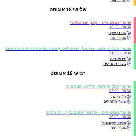
שלישי
18 אוגוסט
שיעור ממשיכים - קים, יום שלישי
08:30 - 10:30
קים בן יעקב
סניף ראשי
שיעור לכל הרמות - מיכאל, יום שלישי (פתוח גם למתחילים בתיאום)
19:30 - 21:00
מיכאל סלע
שעורי מתחילים
רביעי
19 אוגוסט
שיעור לכל הרמות - דלית, יום רביעי
06:30 - 08:00
דלית רינת
שעורי מתחילים
שיעור ממשיכים - אלינור יעקובוביץ', יום רביעי
08:30 - 10:00
אלינור יעקובוביץ'
סניף ראשי