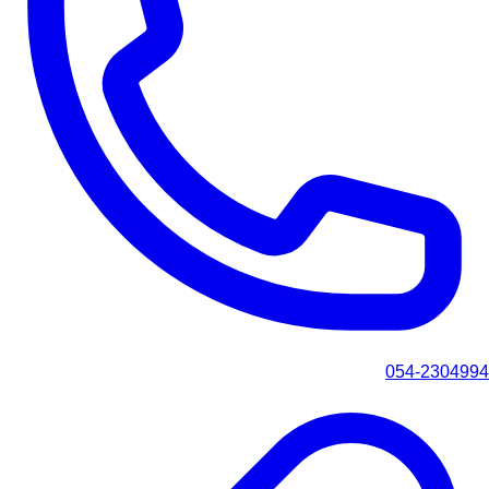
054-2304994