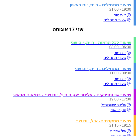
שיעור מתחילים - רוית, יום ראשון
19:30 - 21:00
רוית מור
שעורי מתחילים
שני
17 אוגוסט
שיעור לכל הרמות - רוית, יום שני
06:30 - 08:00
רוית מור
שעורי מתחילים
שיעור מתחילים - רוית, יום שני
09:30 - 11:00
רוית מור
שעורי מתחילים
שיעור גב ומפרקים - אלינור יעקובוביץ', יום שני - בתיאום מראש
17:30 - 19:00
אלינור יעקובוביץ'
סניף ראשי
שיעור מתקדמים- איל, יום שני
19:15 - 21:15
איל שפרוני
סניף ראשי