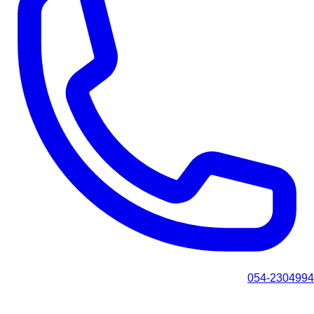
054-2304994