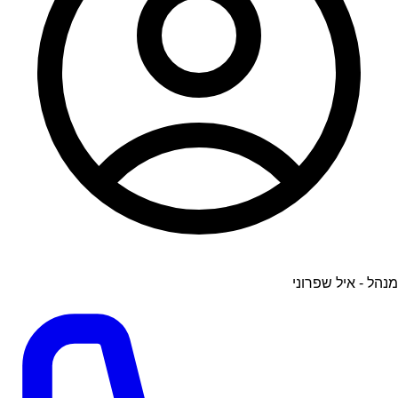
מנהל - איל שפרוני