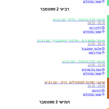
שעורי מתחילים
רביעי
2 ספטמבר
שיעור לכל הרמות - דלית, יום רביעי
06:30 - 08:00
דלית רינת
שעורי מתחילים
שיעור ממשיכים - אלינור יעקובוביץ', יום רביעי
08:30 - 10:00
אלינור יעקובוביץ'
סניף ראשי
שיעור לכל הרמות - יום רביעי
10:30 - 12:00
נעמי בלו פורטיס
שעורי מתחילים
שיעור יסודות למתחילים, רוית - יום רביעי
19:00 - 20:30
רוית מור
שעורי מתחילים
חמישי
3 ספטמבר