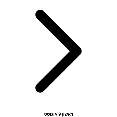
ראשון
9 אוגוסט