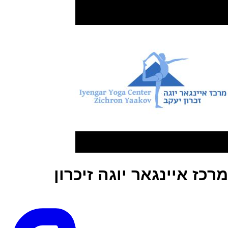
מרכז איינגאר יוגה זיכרון