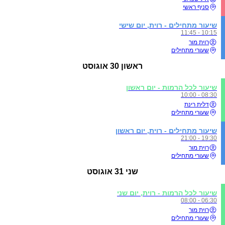
סניף ראשי
שיעור מתחילים - רוית, יום שישי
10:15 - 11:45
רוית מור
שעורי מתחילים
ראשון
30 אוגוסט
שיעור לכל הרמות - יום ראשון
08:30 - 10:00
דלית רינת
שעורי מתחילים
שיעור מתחילים - רוית, יום ראשון
19:30 - 21:00
רוית מור
שעורי מתחילים
שני
31 אוגוסט
שיעור לכל הרמות - רוית, יום שני
06:30 - 08:00
רוית מור
שעורי מתחילים