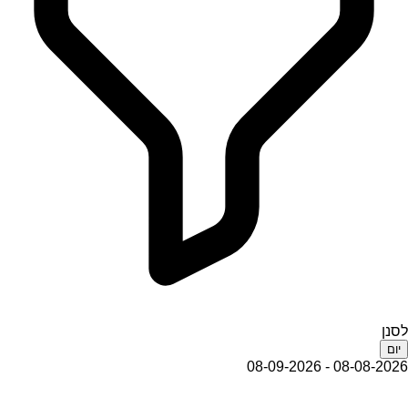
לסנן
יום
08-08-2026 - 08-09-2026