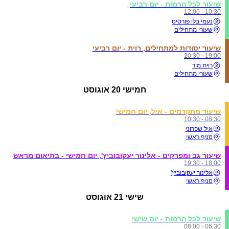
שיעור לכל הרמות - יום רביעי
10:30 - 12:00
נעמי בלו פורטיס
שעורי מתחילים
שיעור יסודות למתחילים, רוית - יום רביעי
19:00 - 20:30
רוית מור
שעורי מתחילים
חמישי
20 אוגוסט
שיעור מתקדמים - איל, יום חמישי
08:30 - 10:30
איל שפרוני
סניף ראשי
שיעור גב ומפרקים - אלינור יעקובוביץ', יום חמישי - בתיאום מראש
18:00 - 19:30
אלינור יעקובוביץ'
סניף ראשי
שישי
21 אוגוסט
שיעור לכל הרמות - יום שישי
06:30 - 08:00