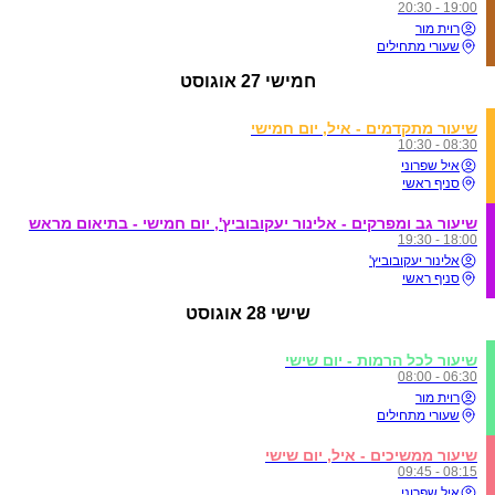
19:00 - 20:30
רוית מור
שעורי מתחילים
חמישי
27 אוגוסט
שיעור מתקדמים - איל, יום חמישי
08:30 - 10:30
איל שפרוני
סניף ראשי
שיעור גב ומפרקים - אלינור יעקובוביץ', יום חמישי - בתיאום מראש
18:00 - 19:30
אלינור יעקובוביץ'
סניף ראשי
שישי
28 אוגוסט
שיעור לכל הרמות - יום שישי
06:30 - 08:00
רוית מור
שעורי מתחילים
שיעור ממשיכים - איל, יום שישי
08:15 - 09:45
איל שפרוני