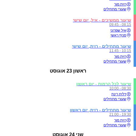
רוית מור
שעורי מתחילים
שיעור ממשיכים - איל, יום שישי
08:15 - 09:45
איל שפרוני
סניף ראשי
שיעור מתחילים - רוית, יום שישי
10:15 - 11:45
רוית מור
שעורי מתחילים
ראשון
23 אוגוסט
שיעור לכל הרמות - יום ראשון
08:30 - 10:00
דלית רינת
שעורי מתחילים
שיעור מתחילים - רוית, יום ראשון
19:30 - 21:00
רוית מור
שעורי מתחילים
שני
24 אוגוסט