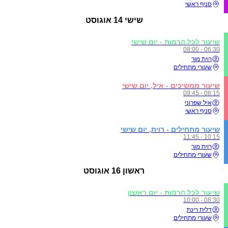
סניף ראשי
שישי
14 אוגוסט
שיעור לכל הרמות - יום שישי
06:30 - 08:00
רוית מור
שעורי מתחילים
שיעור ממשיכים - איל, יום שישי
08:15 - 09:45
איל שפרוני
סניף ראשי
שיעור מתחילים - רוית, יום שישי
10:15 - 11:45
רוית מור
שעורי מתחילים
ראשון
16 אוגוסט
שיעור לכל הרמות - יום ראשון
08:30 - 10:00
דלית רינת
שעורי מתחילים