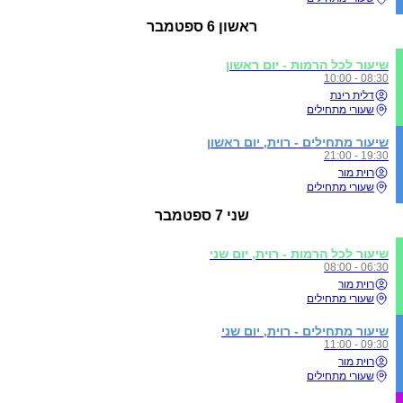
ראשון
6 ספטמבר
שיעור לכל הרמות - יום ראשון
08:30 - 10:00
דלית רינת
שעורי מתחילים
שיעור מתחילים - רוית, יום ראשון
19:30 - 21:00
רוית מור
שעורי מתחילים
שני
7 ספטמבר
שיעור לכל הרמות - רוית, יום שני
06:30 - 08:00
רוית מור
שעורי מתחילים
שיעור מתחילים - רוית, יום שני
09:30 - 11:00
רוית מור
שעורי מתחילים