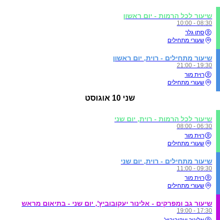
שיעור לכל הרמות - יום ראשון
08:30 - 10:00
סתו גלר
שעורי מתחילים
שיעור מתחילים - רוית, יום ראשון
19:30 - 21:00
רוית מור
שעורי מתחילים
שני
10 אוגוסט
שיעור לכל הרמות - רוית, יום שני
06:30 - 08:00
רוית מור
שעורי מתחילים
שיעור מתחילים - רוית, יום שני
09:30 - 11:00
רוית מור
שעורי מתחילים
שיעור גב ומפרקים - אלינור יעקובוביץ', יום שני - בתיאום מראש
17:30 - 19:00
אלינור יעקובוביץ'