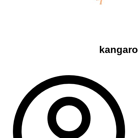
kangaro