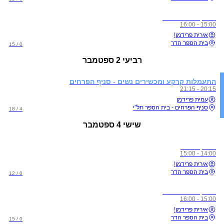
אימון אווירי פתוח
15:00 - 16:00
אירית פרידמן!
בית הספר הדר
0 / 15
רביעי
2 ספטמבר
התעמלות קרקע ומכשירים נשים - סניף הפרחים
20:15 - 21:15
עמית פרידמן
סניף הפרחים - בית הספר תל"י
4 / 18
שישי
4 ספטמבר
אימון סלינג
14:00 - 15:00
אירית פרידמן!
בית הספר הדר
0 / 12
אימון אווירי פתוח
15:00 - 16:00
אירית פרידמן!
בית הספר הדר
0 / 15