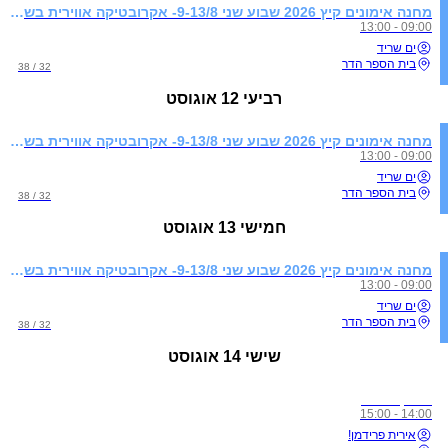
מחנה אימונים קיץ 2026 שבוע שני 9-13/8- אקרובטיקה אווירית בשילוב התעמלות קרקע
09:00 - 13:00
ים שריד
בית הספר הדר
32 / 38
רביעי
12 אוגוסט
מחנה אימונים קיץ 2026 שבוע שני 9-13/8- אקרובטיקה אווירית בשילוב התעמלות קרקע
09:00 - 13:00
ים שריד
בית הספר הדר
32 / 38
חמישי
13 אוגוסט
מחנה אימונים קיץ 2026 שבוע שני 9-13/8- אקרובטיקה אווירית בשילוב התעמלות קרקע
09:00 - 13:00
ים שריד
בית הספר הדר
32 / 38
שישי
14 אוגוסט
אימון סלינג
14:00 - 15:00
אירית פרידמן!