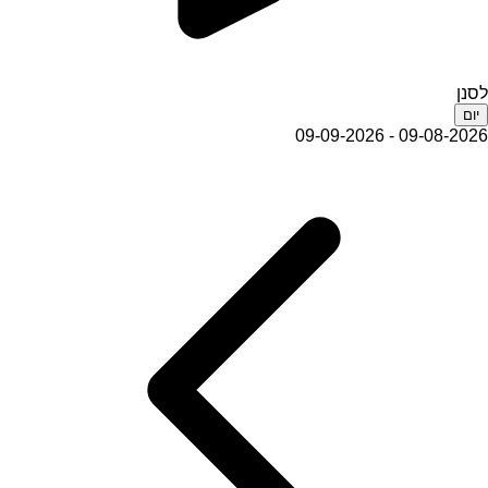
לסנן
יום
09-08-2026 - 09-09-2026