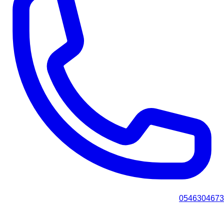
0546304673