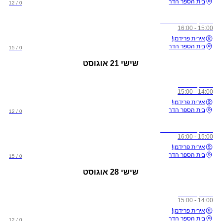
בית הספר הדר
0 / 12
אימון אווירי פתוח
15:00 - 16:00
אירית פרידמן!
בית הספר הדר
0 / 15
שישי
21 אוגוסט
אימון סלינג
14:00 - 15:00
אירית פרידמן!
בית הספר הדר
0 / 12
אימון אווירי פתוח
15:00 - 16:00
אירית פרידמן!
בית הספר הדר
0 / 15
שישי
28 אוגוסט
אימון סלינג
14:00 - 15:00
אירית פרידמן!
בית הספר הדר
0 / 12