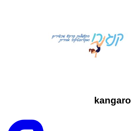
kangaro