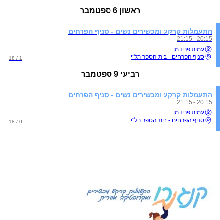
ראשון
6 ספטמבר
התעמלות קרקע ומכשירים נשים - סניף הפרחים
20:15 - 21:15
עמית פרידמן
סניף הפרחים - בית הספר תל"י
1 / 18
רביעי
9 ספטמבר
התעמלות קרקע ומכשירים נשים - סניף הפרחים
20:15 - 21:15
עמית פרידמן
סניף הפרחים - בית הספר תל"י
0 / 18