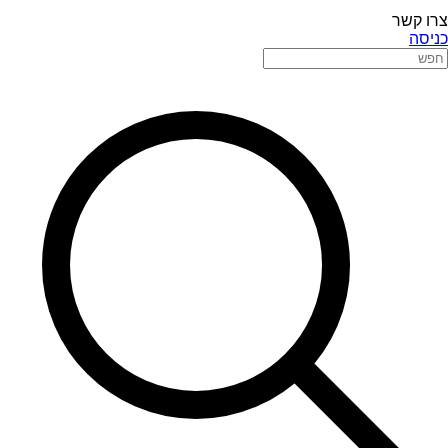
צרו קשר
כניסה