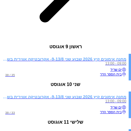
ראשון
9 אוגוסט
מחנה אימונים קיץ 2026 שבוע שני 9-13/8- אקרובטיקה אווירית בשילוב התעמלות קרקע
09:00 - 13:00
ים שריד
בית הספר הדר
35 / 38
שני
10 אוגוסט
מחנה אימונים קיץ 2026 שבוע שני 9-13/8- אקרובטיקה אווירית בשילוב התעמלות קרקע
09:00 - 13:00
ים שריד
בית הספר הדר
33 / 38
שלישי
11 אוגוסט