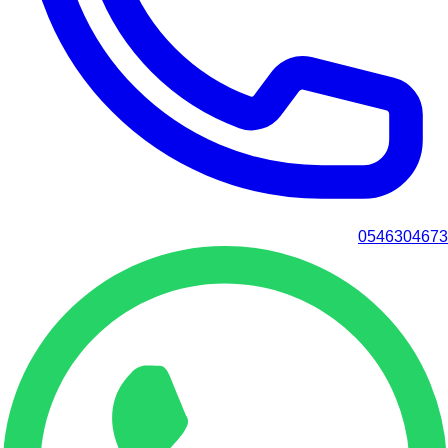
0546304673