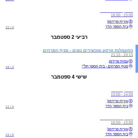
אימון אווירי פתוח
15:00 - 16:00
אירית פרידמן!
בית הספר הדר
0 / 15
רביעי
2 ספטמבר
התעמלות קרקע ומכשירים נשים - סניף הפרחים
20:15 - 21:15
עמית פרידמן
סניף הפרחים - בית הספר תל"י
4 / 18
שישי
4 ספטמבר
אימון סלינג
14:00 - 15:00
אירית פרידמן!
בית הספר הדר
0 / 12
אימון אווירי פתוח
15:00 - 16:00
אירית פרידמן!
בית הספר הדר
0 / 15