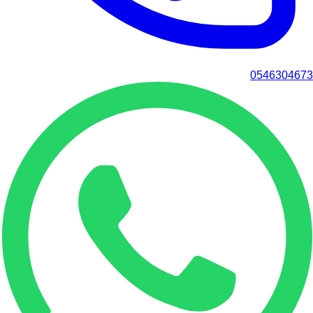
0546304673