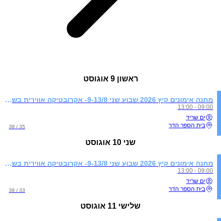
ראשון
9 אוגוסט
מחנה אימונים קיץ 2026 שבוע שני 9-13/8- אקרובטיקה אווירית בשילוב התעמלות קרקע
09:00 - 13:00
ים שריד
בית הספר הדר
35 / 38
שני
10 אוגוסט
מחנה אימונים קיץ 2026 שבוע שני 9-13/8- אקרובטיקה אווירית בשילוב התעמלות קרקע
09:00 - 13:00
ים שריד
בית הספר הדר
33 / 38
שלישי
11 אוגוסט