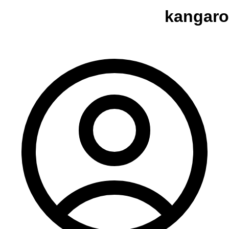
kangaro