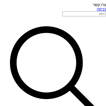
צרו קשר
כניסה