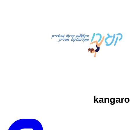
kangaro