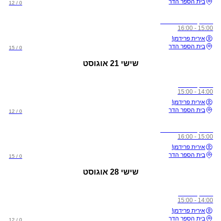
בית הספר הדר
0 / 12
אימון אווירי פתוח
15:00 - 16:00
אירית פרידמן!
בית הספר הדר
0 / 15
שישי
21 אוגוסט
אימון סלינג
14:00 - 15:00
אירית פרידמן!
בית הספר הדר
0 / 12
אימון אווירי פתוח
15:00 - 16:00
אירית פרידמן!
בית הספר הדר
0 / 15
שישי
28 אוגוסט
אימון סלינג
14:00 - 15:00
אירית פרידמן!
בית הספר הדר
0 / 12