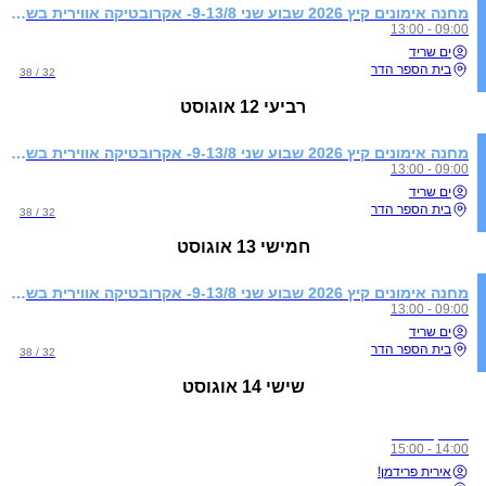
מחנה אימונים קיץ 2026 שבוע שני 9-13/8- אקרובטיקה אווירית בשילוב התעמלות קרקע
09:00 - 13:00
ים שריד
בית הספר הדר
32 / 38
רביעי
12 אוגוסט
מחנה אימונים קיץ 2026 שבוע שני 9-13/8- אקרובטיקה אווירית בשילוב התעמלות קרקע
09:00 - 13:00
ים שריד
בית הספר הדר
32 / 38
חמישי
13 אוגוסט
מחנה אימונים קיץ 2026 שבוע שני 9-13/8- אקרובטיקה אווירית בשילוב התעמלות קרקע
09:00 - 13:00
ים שריד
בית הספר הדר
32 / 38
שישי
14 אוגוסט
אימון סלינג
14:00 - 15:00
אירית פרידמן!