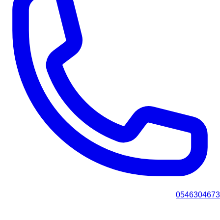
0546304673