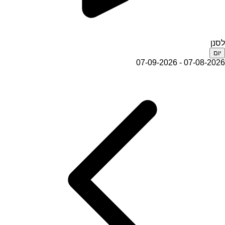
לסנן
יום
07-08-2026 - 07-09-2026