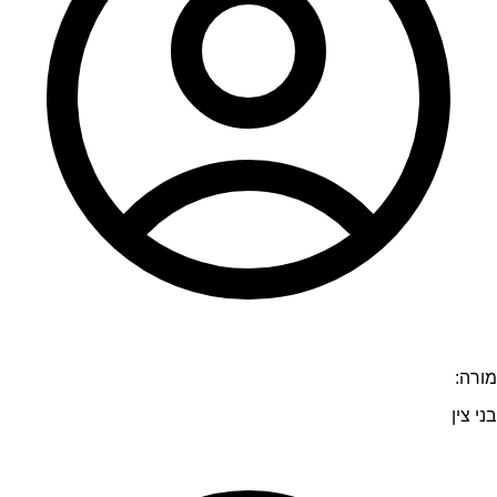
מורה:
בני צין