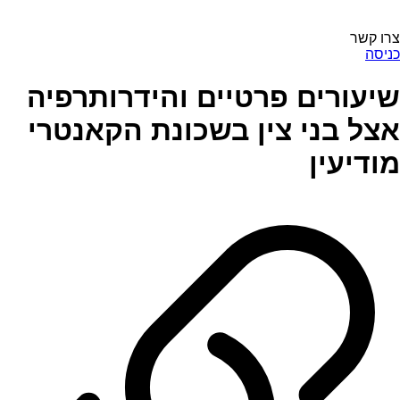
צרו קשר
כניסה
שיעורים פרטיים והידרותרפיה
אצל בני צין בשכונת הקאנטרי
מודיעין