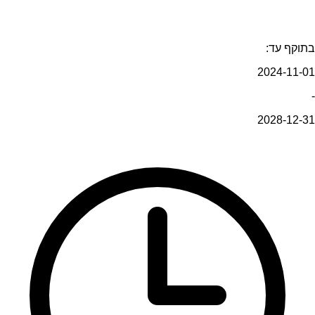
בתוקף עד:
2024-11-01
-
2028-12-31