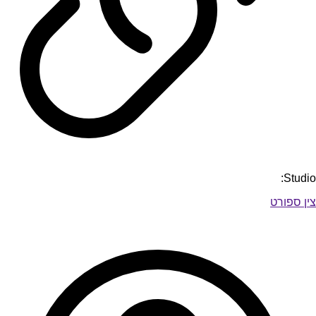
Studio:
צין ספורט