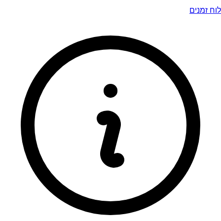
לוח זמנים