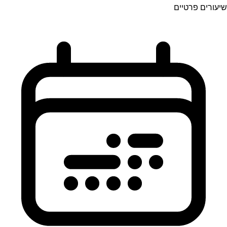
שיעורים פרטיים