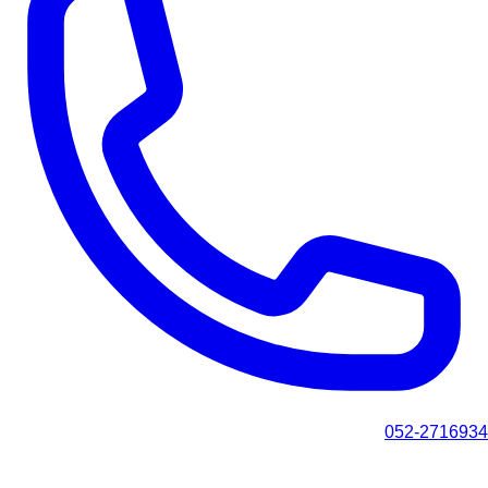
052-2716934