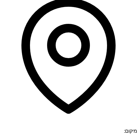
מיקום: