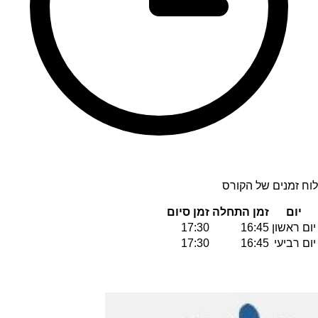
לוח זמנים של הקורס
יום
זמן התחלה
זמן סיום
יום ראשון
16:45
17:30
יום רביעי
16:45
17:30