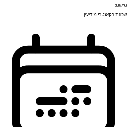
מיקום:
שכונת הקאנטרי מודיעין