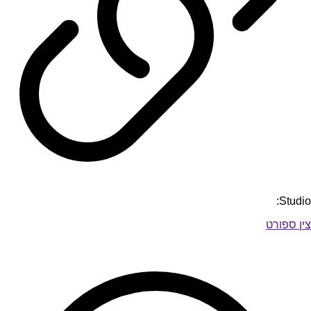
Studio:
צין ספורט