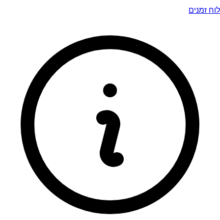
לוח זמנים