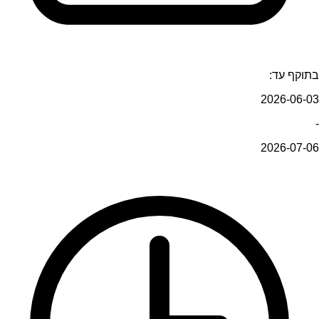
בתוקף עד:
2026-06-03
-
2026-07-06