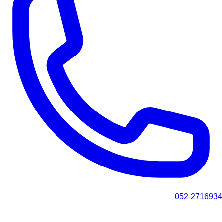
052-2716934