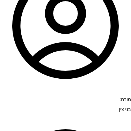
מורה:
בני צין