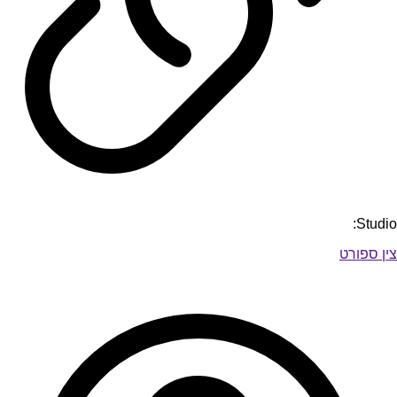
Studio:
צין ספורט