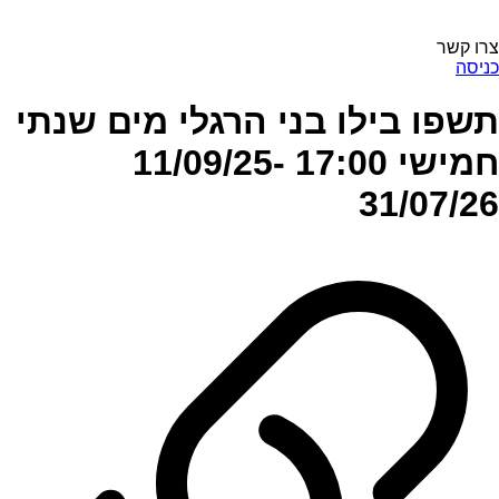
צרו קשר
כניסה
תשפו בילו בני הרגלי מים שנתי
חמישי 17:00 11/09/25-
31/07/26