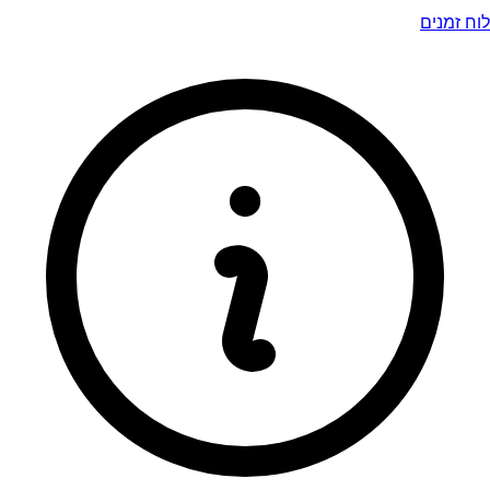
לוח זמנים