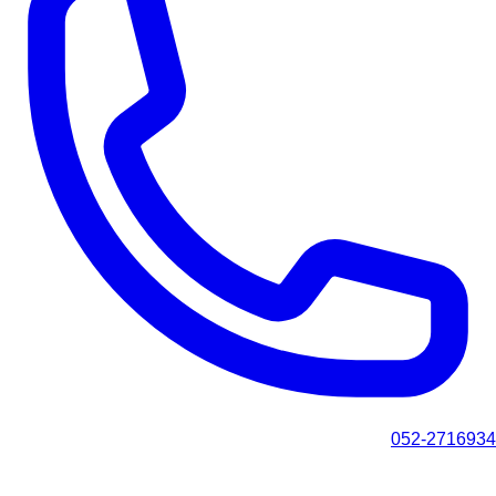
052-2716934