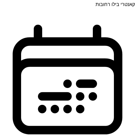
קאנטרי בילו רחובות