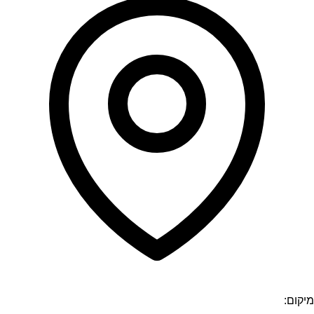
מיקום: