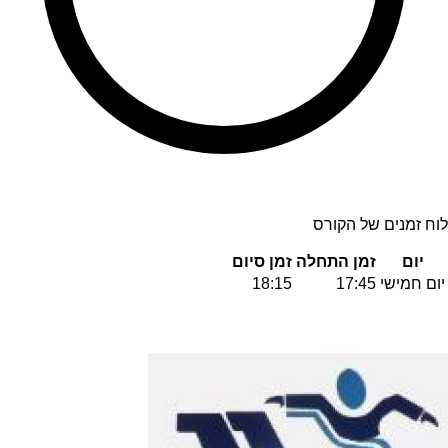
לוח זמנים של הקורס
יום
זמן התחלה
זמן סיום
יום חמישי
17:45
18:15