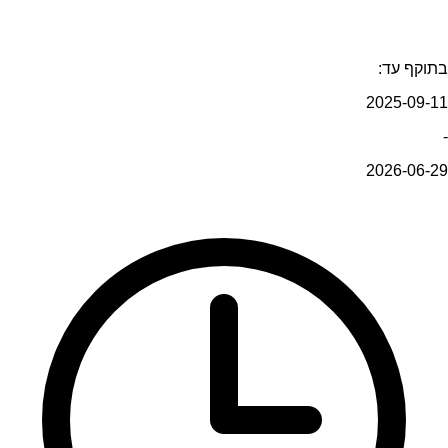
בתוקף עד:
2025-09-11
-
2026-06-29