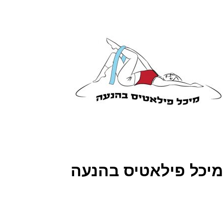
מיכל פילאטיס בהנעה