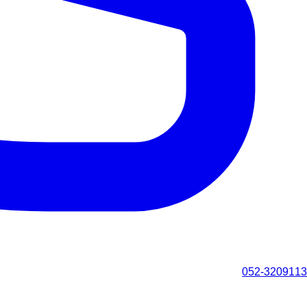
052-3209113