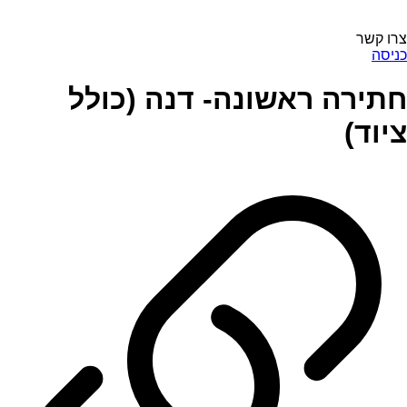
צרו קשר
כניסה
חתירה ראשונה- דנה (כולל
ציוד)