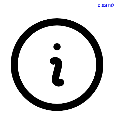
לוח זמנים