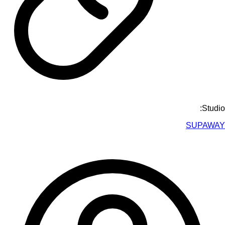
Studio:
SUPAWAY