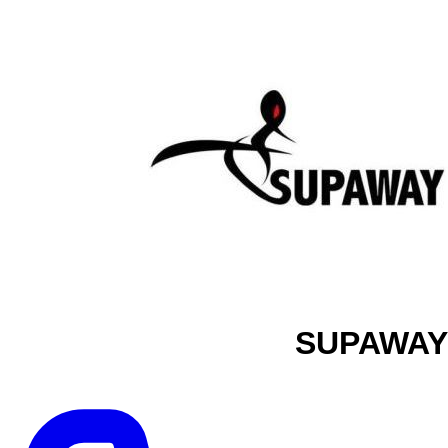
SUPAWAY