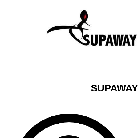
SUPAWAY