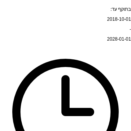
בתוקף עד:
2018-10-01
-
2028-01-01