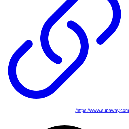
https://www.supaway.com/