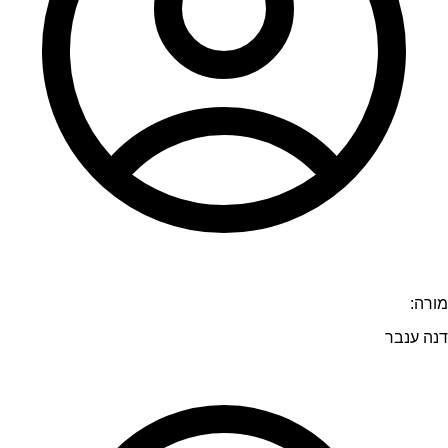
מורה:
דנה ענבר