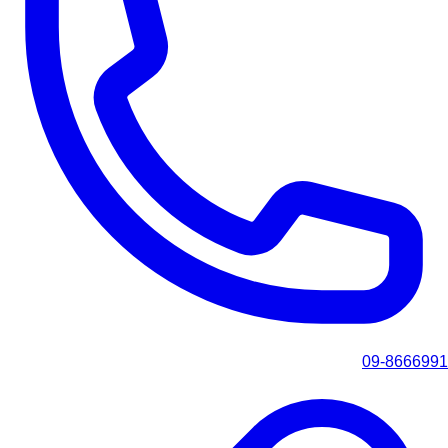
09-8666991