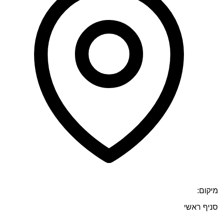
מיקום:
סניף ראשי