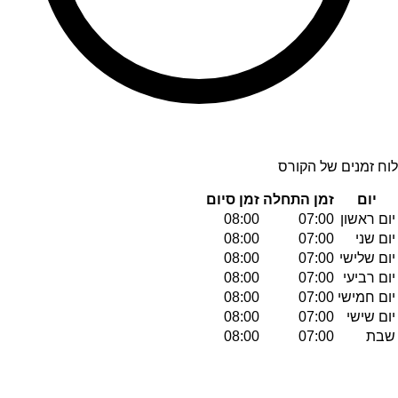
לוח זמנים של הקורס
יום
זמן התחלה
זמן סיום
יום ראשון
07:00
08:00
יום שני
07:00
08:00
יום שלישי
07:00
08:00
יום רביעי
07:00
08:00
יום חמישי
07:00
08:00
יום שישי
07:00
08:00
שבת
07:00
08:00