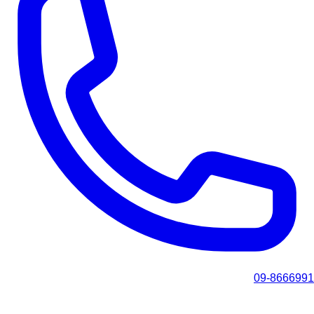
09-8666991