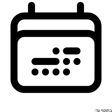
בתוקף עד: