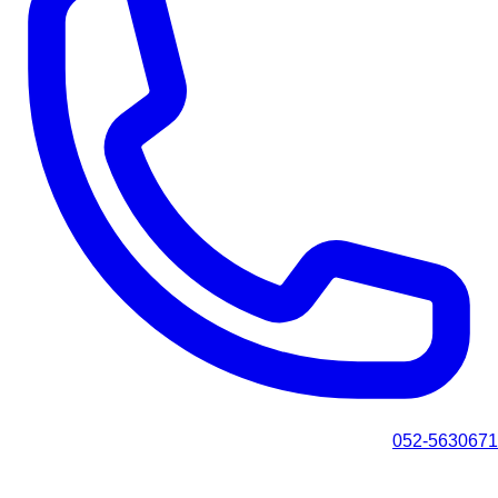
052-5630671