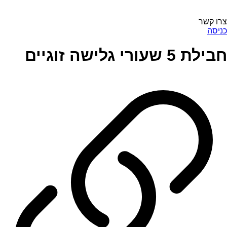
צרו קשר
כניסה
חבילת 5 שעורי גלישה זוגיים