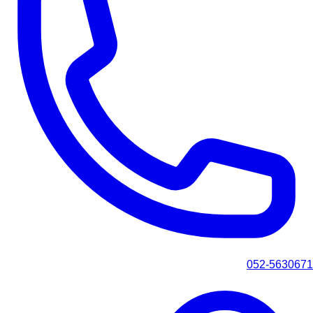
052-5630671