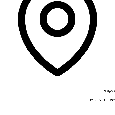
מיקום:
שעורים שוטפים