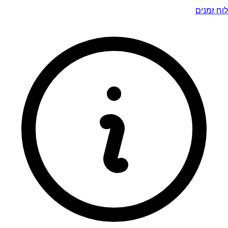
לוח זמנים