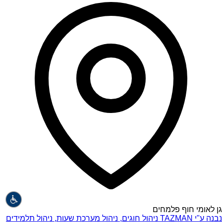
גן לאומי חוף פלמחים
נבנה ע"י
TAZMAN
ניהול חוגים, ניהול מערכת שעות, ניהול תלמידים