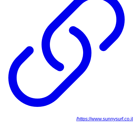
https://www.sunnysurf.co.il/