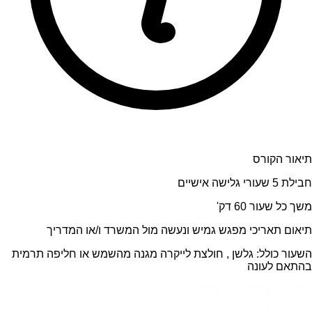
תיאור הקורס
חבילת 5 שעורי גלישה אישיים
משך כל שעור 60 דק'
תיאום תאריכי מפגש גמיש ונעשה מול המשרד ו/או המדריך
השעור כולל: גלשן , חולצת לייקרה מגנה מהשמש או חליפה תרמית
בהתאם לעונה