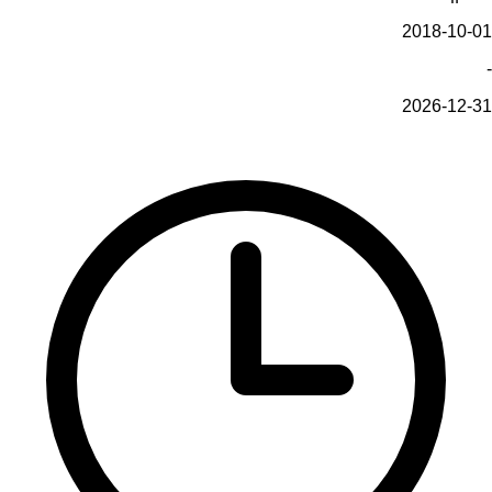
2018-10-01
-
2026-12-31