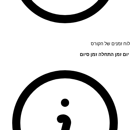
לוח זמנים של הקורס
יום
זמן התחלה
זמן סיום