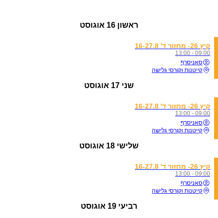
ראשון
16 אוגוסט
קיץ 26- מחזור ד' 16-27.8
09:00 - 13:00
סאניסרף
קייטנות וקורסי גלישה
שני
17 אוגוסט
קיץ 26- מחזור ד' 16-27.8
09:00 - 13:00
סאניסרף
קייטנות וקורסי גלישה
שלישי
18 אוגוסט
קיץ 26- מחזור ד' 16-27.8
09:00 - 13:00
סאניסרף
קייטנות וקורסי גלישה
רביעי
19 אוגוסט