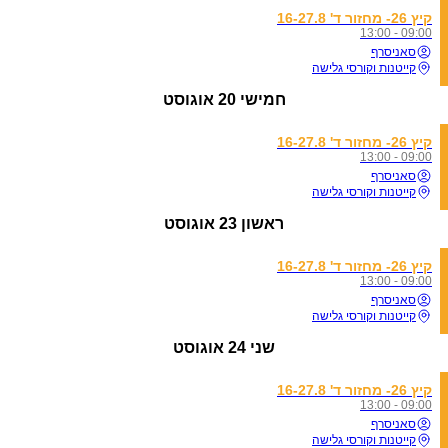
קיץ 26- מחזור ד' 16-27.8
09:00 - 13:00
סאניסרף
קייטנות וקורסי גלישה
חמישי
20 אוגוסט
קיץ 26- מחזור ד' 16-27.8
09:00 - 13:00
סאניסרף
קייטנות וקורסי גלישה
ראשון
23 אוגוסט
קיץ 26- מחזור ד' 16-27.8
09:00 - 13:00
סאניסרף
קייטנות וקורסי גלישה
שני
24 אוגוסט
קיץ 26- מחזור ד' 16-27.8
09:00 - 13:00
סאניסרף
קייטנות וקורסי גלישה