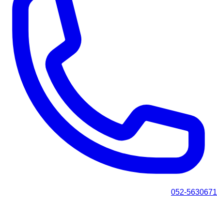
052-5630671