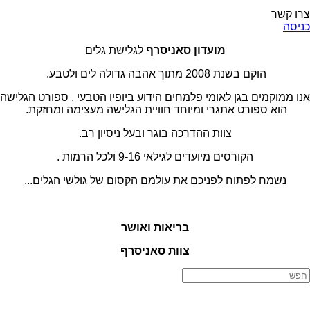
צרו קשר
כניסה
מועדון סאניסרף
לגלישת גלים
הוקם בשנת 2008 מתוך אהבה גדולה לים ולטבע.
אנו ממוקמים בגן לאומי פלמחים הידוע ביופיו הטבעי . ספורט הגלישה
הוא ספורט אתגרי ומיוחד חוויית הגלישה מעצימה ומחזקת.
צוות ההדרכה בוגר ובעל ניסיון רב.
הקורסים מיועדים לגילאי 9-16 ולכל הרמות .
נשמח לפתוח לפניכם את עולמם הקסום של גולשי הגלים...
בריאות ואושר
צוות סאניסרף