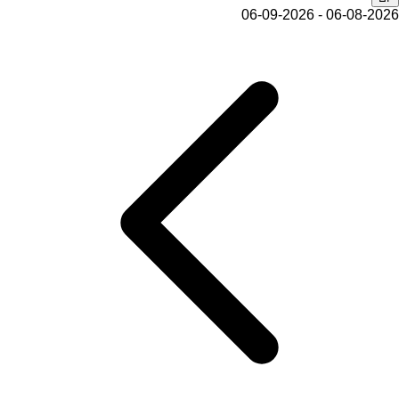
06-08-2026 - 06-09-2026