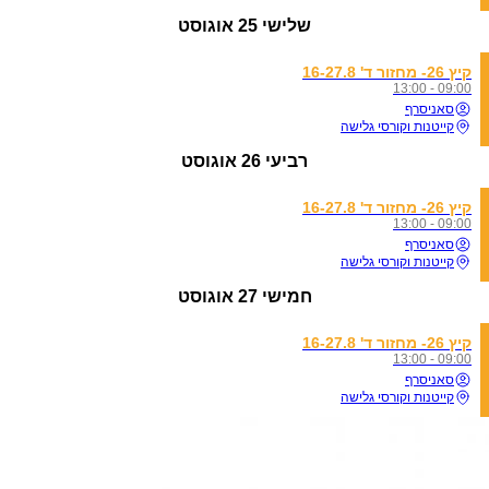
שלישי
25 אוגוסט
קיץ 26- מחזור ד' 16-27.8
09:00 - 13:00
סאניסרף
קייטנות וקורסי גלישה
רביעי
26 אוגוסט
קיץ 26- מחזור ד' 16-27.8
09:00 - 13:00
סאניסרף
קייטנות וקורסי גלישה
חמישי
27 אוגוסט
קיץ 26- מחזור ד' 16-27.8
09:00 - 13:00
סאניסרף
קייטנות וקורסי גלישה