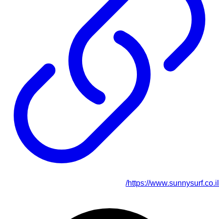
https://www.sunnysurf.co.il/