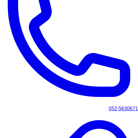
052-5630671