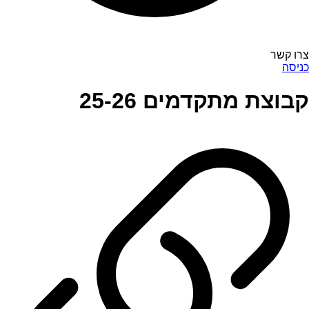
צרו קשר
כניסה
קבוצת מתקדמים 25-26