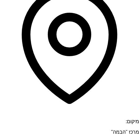
מיקום:
מרכז "הבמה"