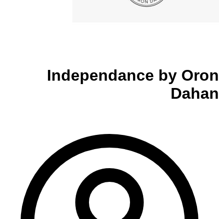
Independance by Oron
Dahan