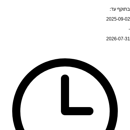
בתוקף עד:
2025-09-02
-
2026-07-31