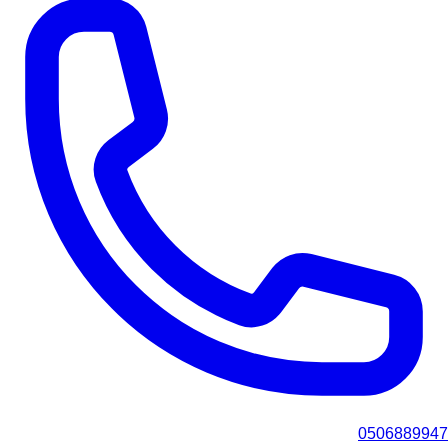
0506889947