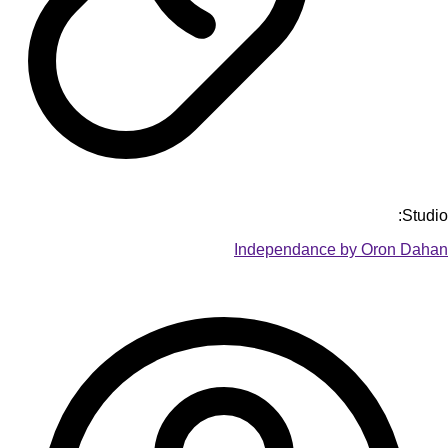
Studio:
Independance by Oron Dahan