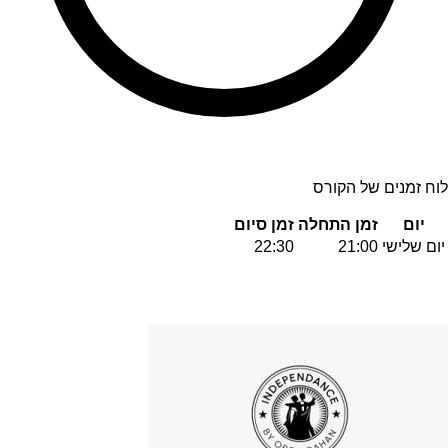
לוח זמנים של הקורס
יום
זמן התחלה
זמן סיום
יום שלישי
21:00
22:30