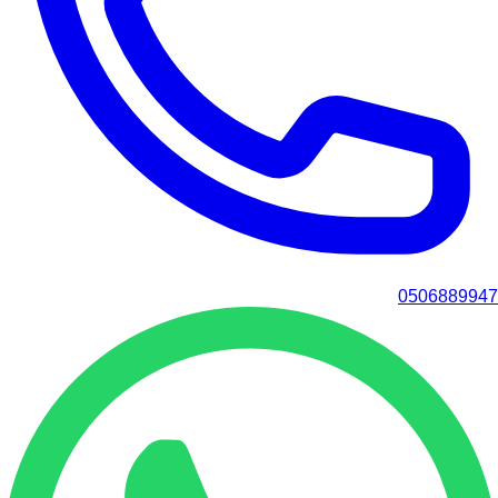
0506889947