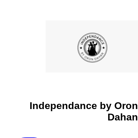
Independance by Oron
Dahan