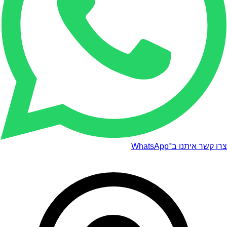
צרו קשר איתנו ב־WhatsApp