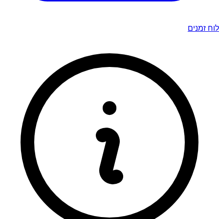
לוח זמנים