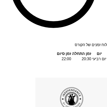
לוח זמנים של הקורס
יום
זמן התחלה
זמן סיום
יום רביעי
20:30
22:00