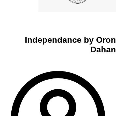
Independance by Oron
Dahan