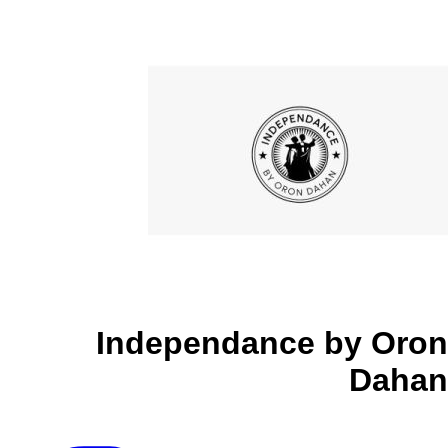
Independance by Oron
Dahan