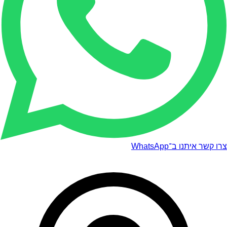
צרו קשר איתנו ב־WhatsApp