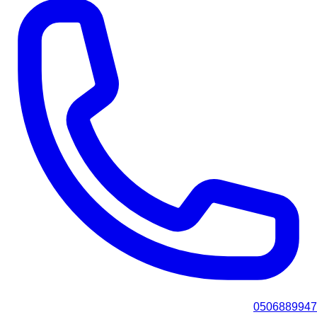
0506889947