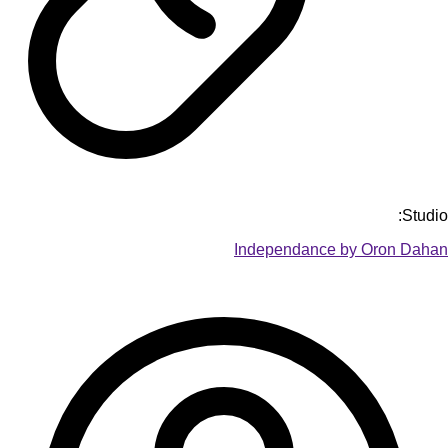
Studio:
Independance by Oron Dahan