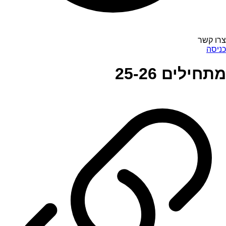
צרו קשר
כניסה
מתחילים 25-26