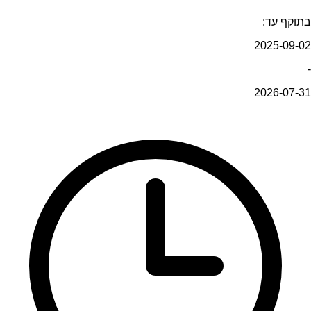
בתוקף עד:
2025-09-02
-
2026-07-31