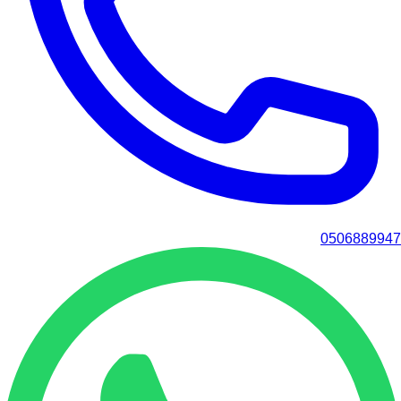
0506889947