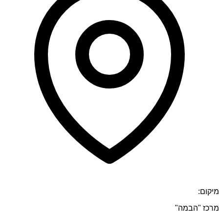
מיקום:
מרכז "הבמה"