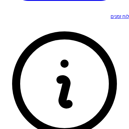
לוח זמנים