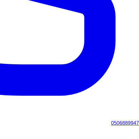
0506889947