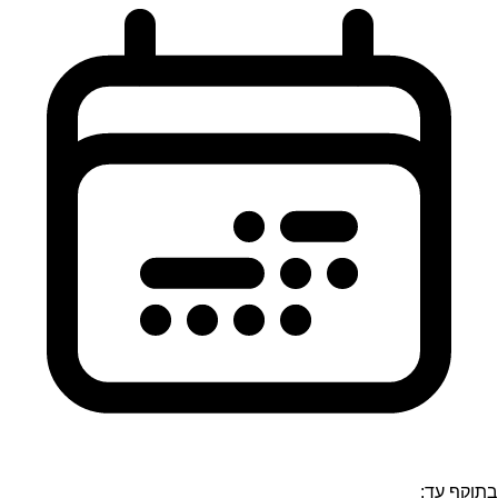
בתוקף עד: