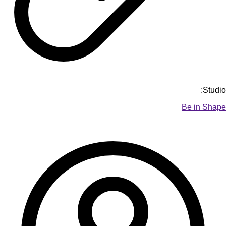
Studio:
Be in Shape