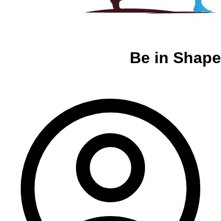
Be in Shape