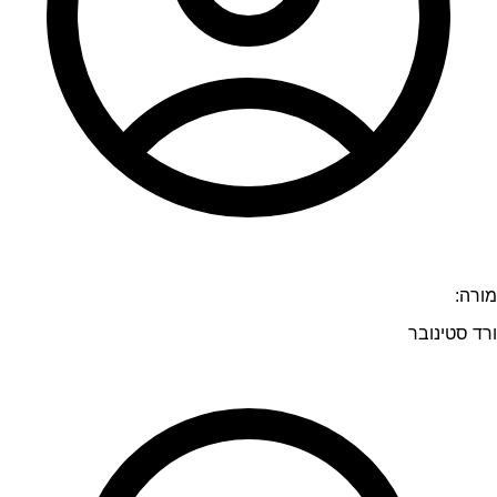
מורה:
ורד סטינובר