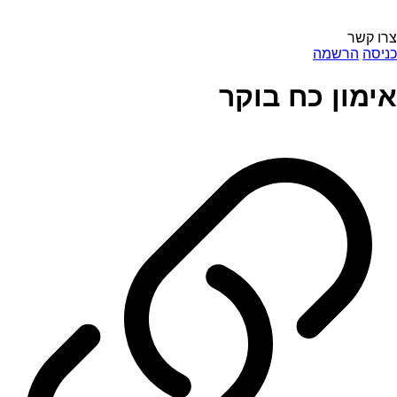
צרו קשר
כניסה
הרשמה
אימון כח בוקר