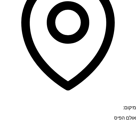
מיקום:
אולם הפיס