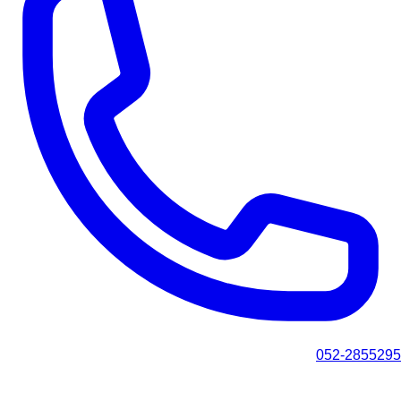
052-2855295