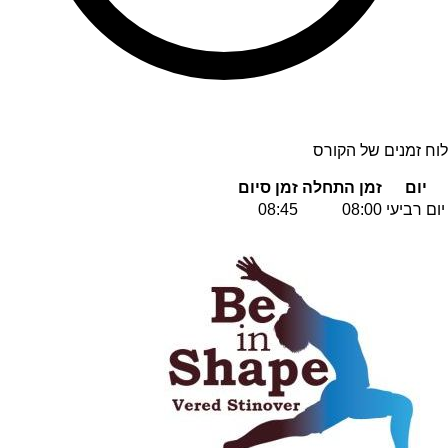
לוח זמנים של הקורס
יום
זמן התחלה
זמן סיום
יום רביעי
08:00
08:45