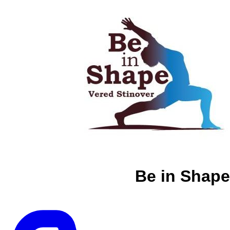
Be in Shape