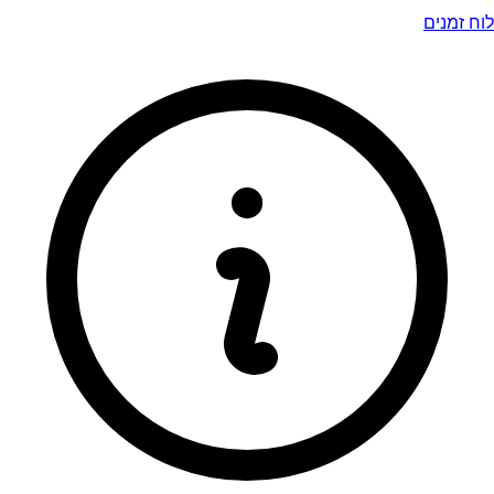
לוח זמנים