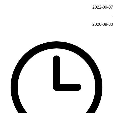
2022-09-07
-
2026-09-30