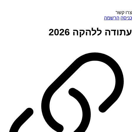
צרו קשר
כניסה
הרשמה
עתודה ללהקה 2026