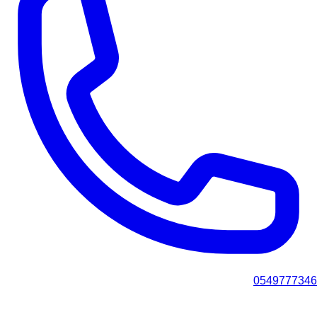
0549777346