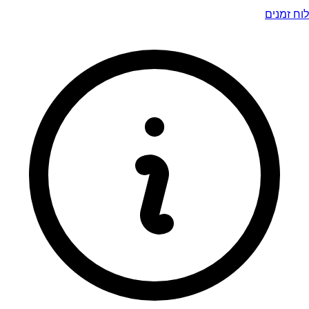
לוח זמנים