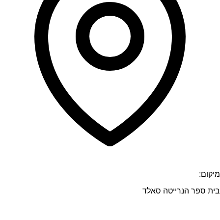
מיקום:
בית ספר הנרייטה סאלד