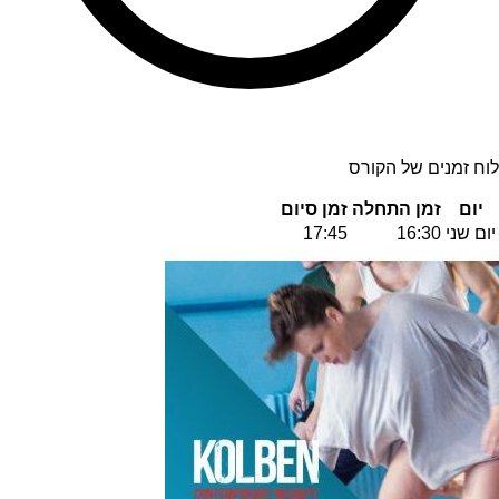
לוח זמנים של הקורס
יום
זמן התחלה
זמן סיום
יום שני
16:30
17:45