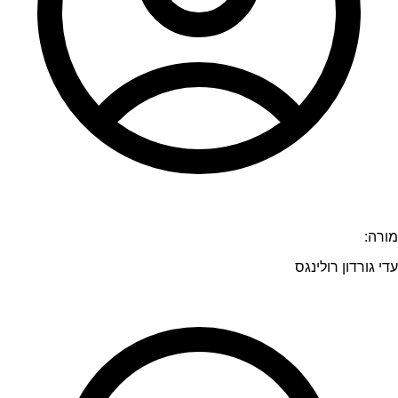
מורה:
עדי גורדון רולינגס