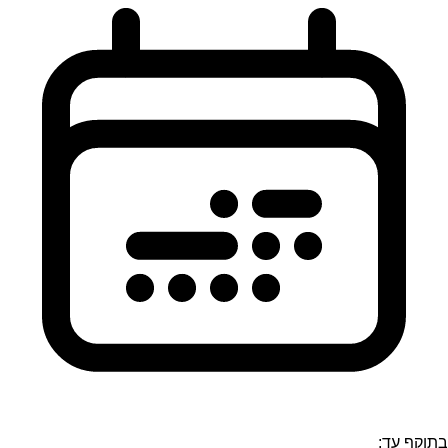
בתוקף עד: