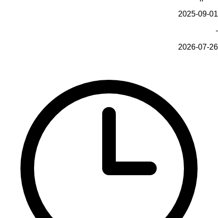
2025-09-01
-
2026-07-26