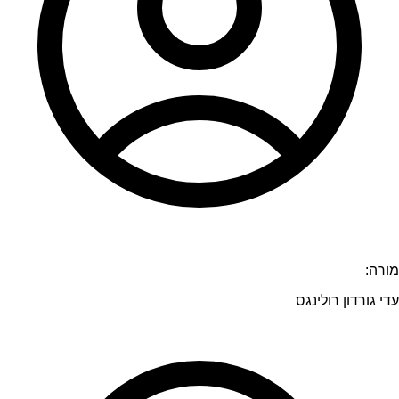
מורה:
עדי גורדון רולינגס