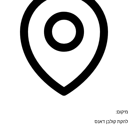
מיקום:
להקת קולבן דאנס