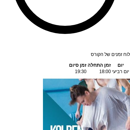
לוח זמנים של הקורס
יום
זמן התחלה
זמן סיום
יום רביעי
18:00
19:30