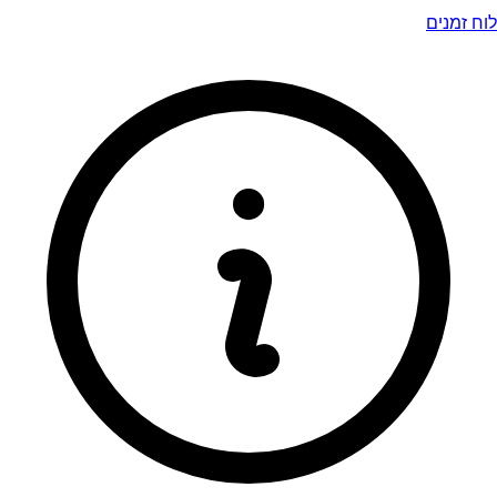
לוח זמנים