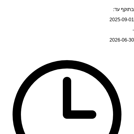
בתוקף עד:
2025-09-01
-
2026-06-30