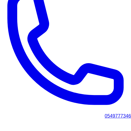
0549777346