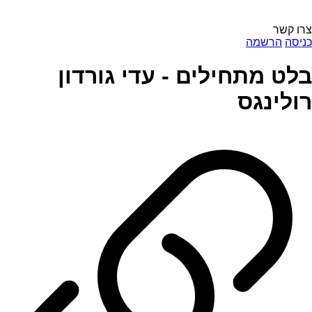
צרו קשר
כניסה
הרשמה
בלט מתחילים - עדי גורדון
רולינגס