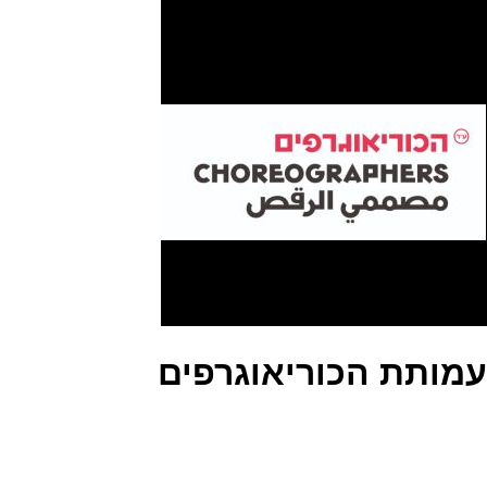
עמותת הכוריאוגרפים