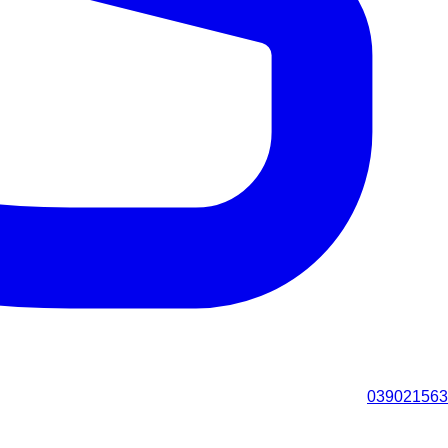
039021563