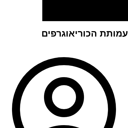
עמותת הכוריאוגרפים