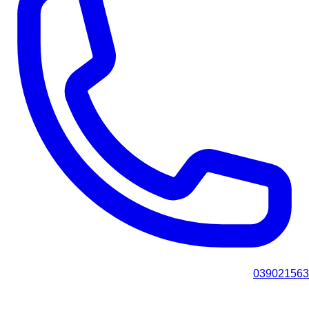
039021563