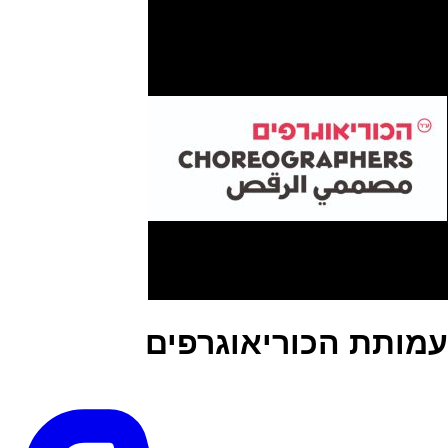
עמותת הכוריאוגרפים