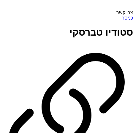
צרו קשר
כניסה
סטודיו טברסקי