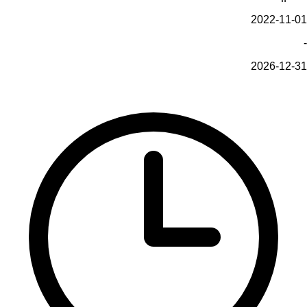
2022-11-01
-
2026-12-31