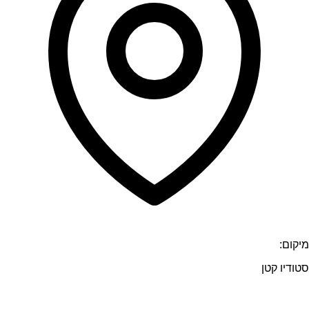
מיקום:
סטודיו קטן