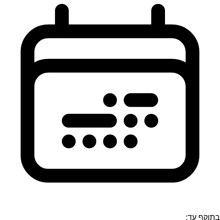
בתוקף עד: