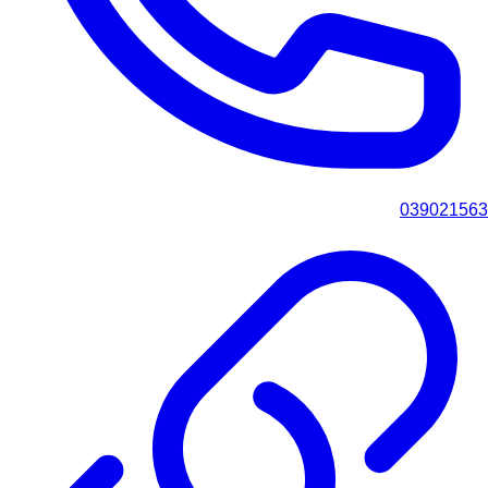
039021563