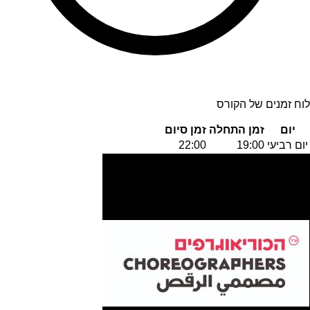
לוח זמנים של הקורס
יום
זמן התחלה
זמן סיום
יום רביעי
19:00
22:00