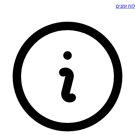
לוח זמנים