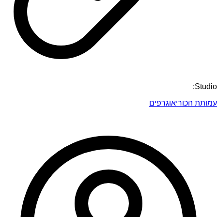
Studio:
עמותת הכוריאוגרפים