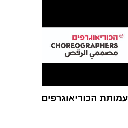
עמותת הכוריאוגרפים