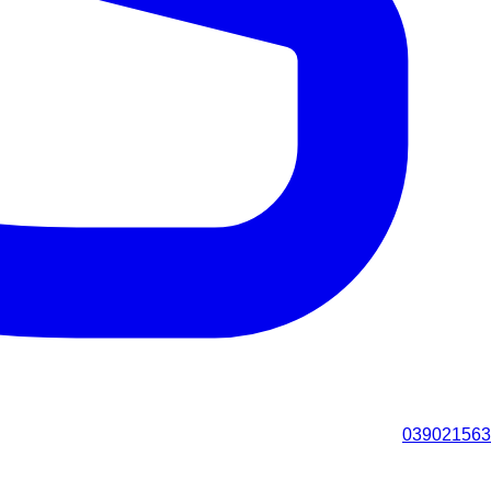
039021563