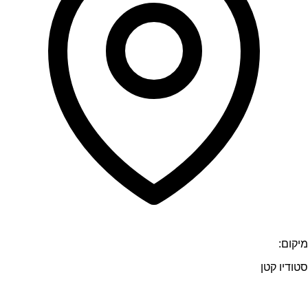
מיקום:
סטודיו קטן