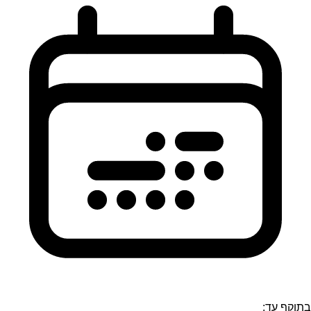
בתוקף עד: