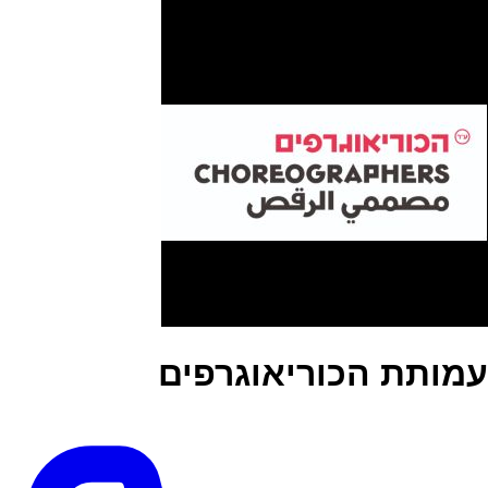
עמותת הכוריאוגרפים