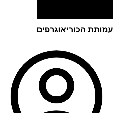
עמותת הכוריאוגרפים