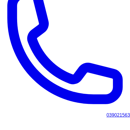
039021563