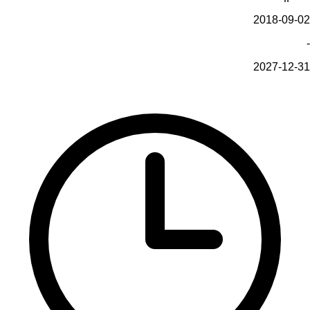
2018-09-02
-
2027-12-31