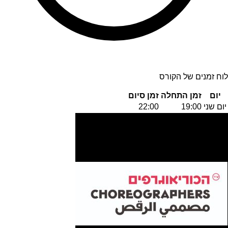
לוח זמנים של הקורס
יום
זמן התחלה
זמן סיום
יום שני
19:00
22:00