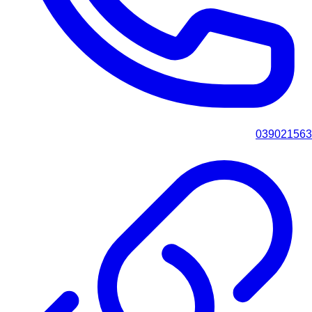
039021563