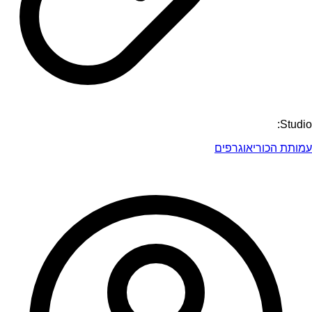
Studio:
עמותת הכוריאוגרפים