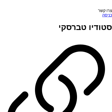
צרו קשר
כניסה
סטודיו טברסקי