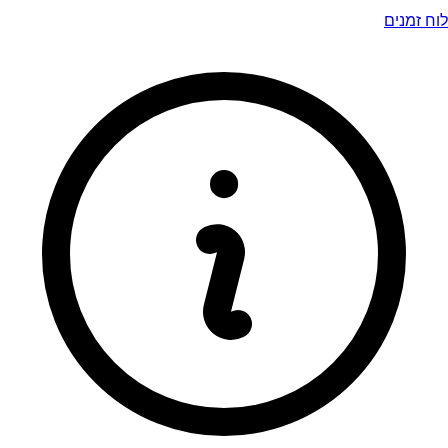
לוח זמנים