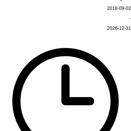
2018-09-02
-
2026-12-31