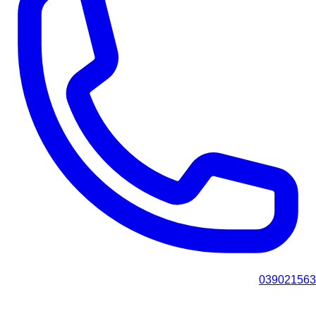
039021563