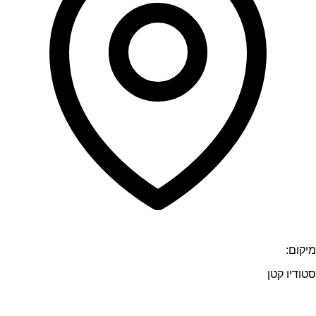
מיקום:
סטודיו קטן