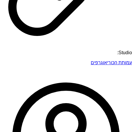
Studio:
עמותת הכוריאוגרפים