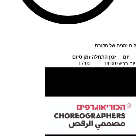
לוח זמנים של הקורס
יום
זמן התחלה
זמן סיום
יום רביעי
14:00
17:00