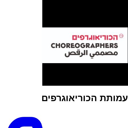
עמותת הכוריאוגרפים