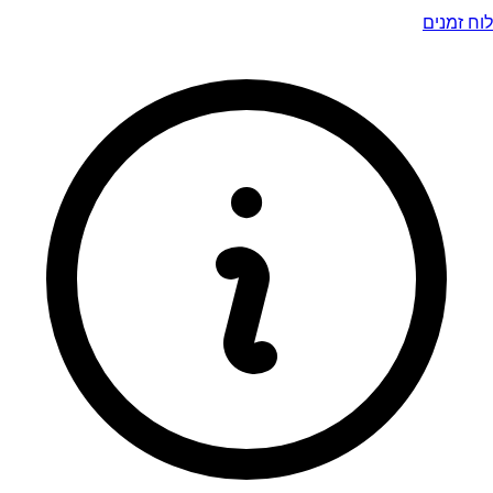
לוח זמנים