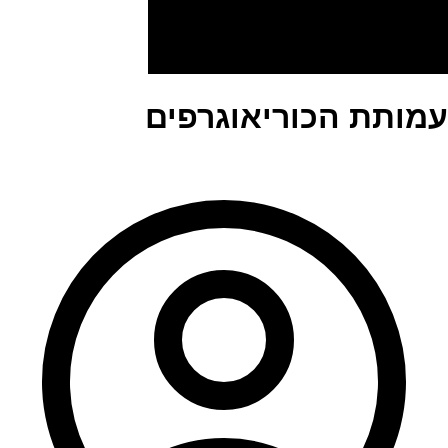
עמותת הכוריאוגרפים