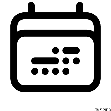
בתוקף עד: