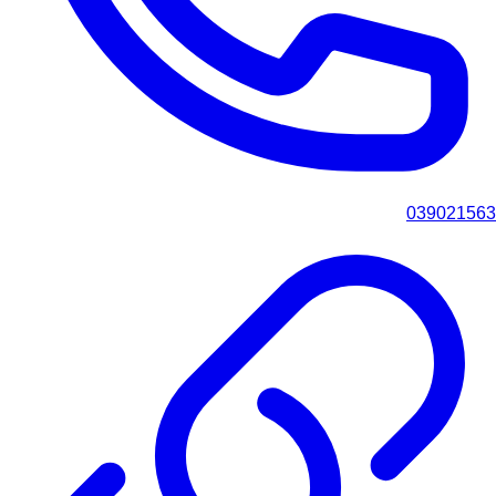
039021563