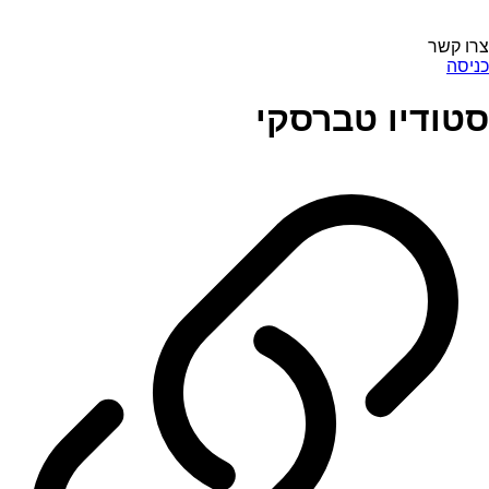
צרו קשר
כניסה
סטודיו טברסקי