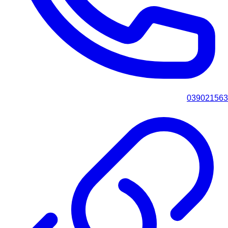
039021563