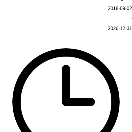
2018-09-02
-
2026-12-31