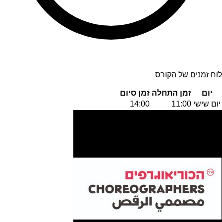
לוח זמנים של הקורס
יום
זמן התחלה
זמן סיום
יום שישי
11:00
14:00