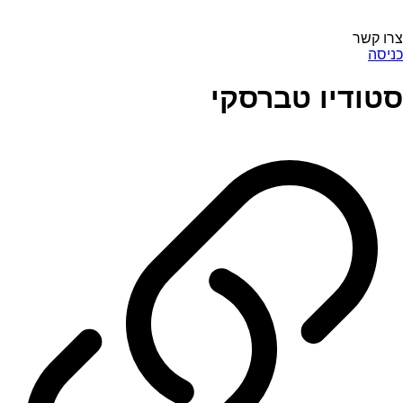
צרו קשר
כניסה
סטודיו טברסקי