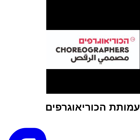
עמותת הכוריאוגרפים