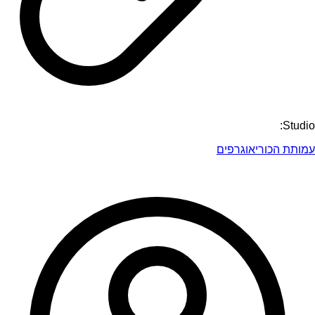
Studio:
עמותת הכוריאוגרפים