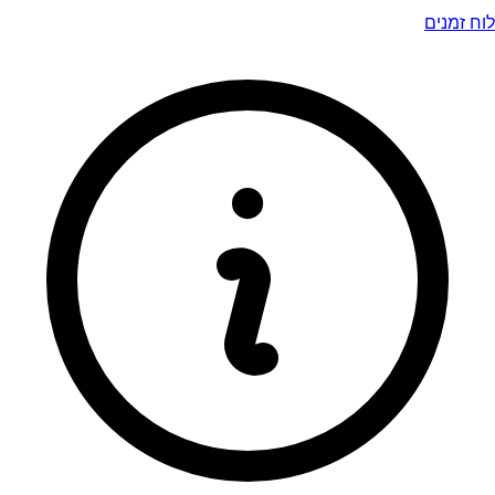
לוח זמנים