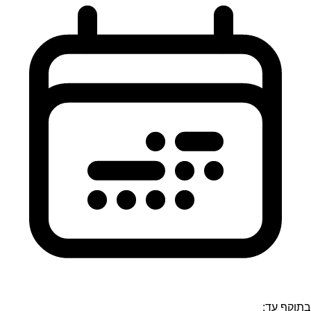
בתוקף עד: