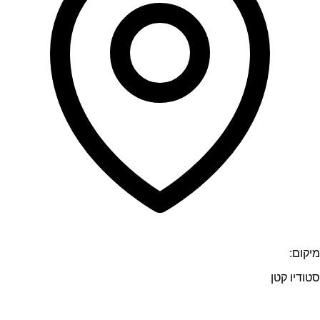
מיקום:
סטודיו קטן