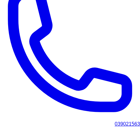
039021563