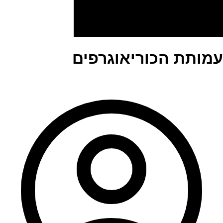
עמותת הכוריאוגרפים