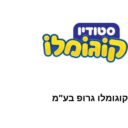
קוגומלו גרופ בע"מ