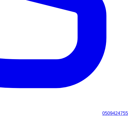
0509424755