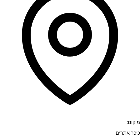
מיקום:
כיכר אתרים