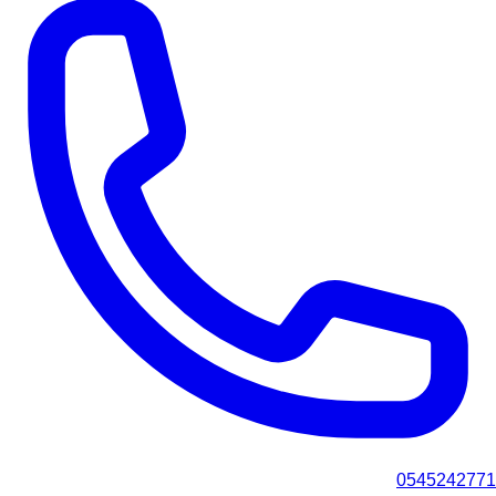
0545242771