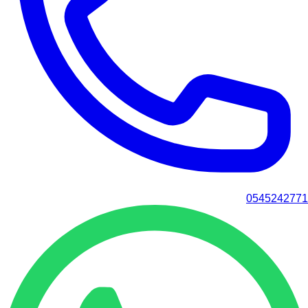
0545242771