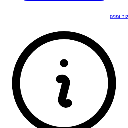
לוח זמנים