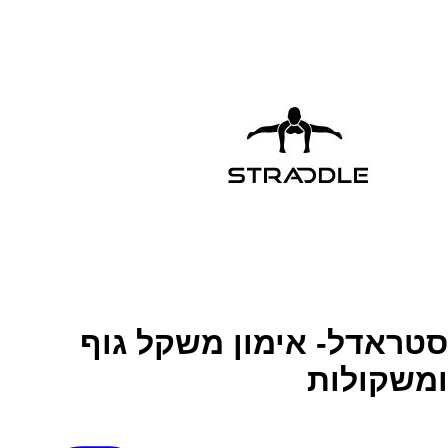
סטראדל- אימון משקל גוף
ומשקולות