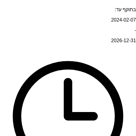
בתוקף עד:
2024-02-07
-
2026-12-31