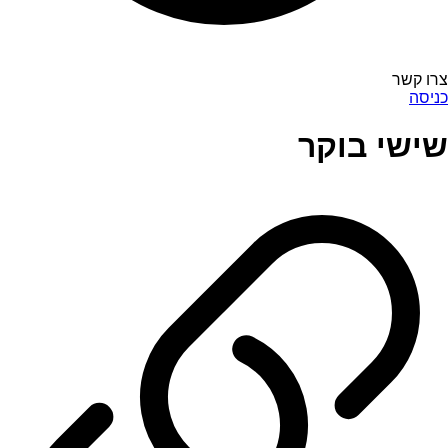
צרו קשר
כניסה
שישי בוקר