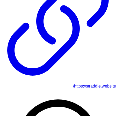
https://straddle.website/