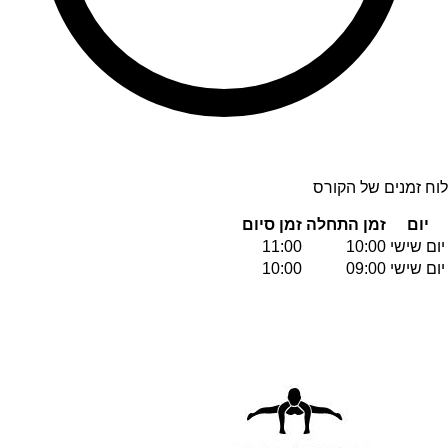
לוח זמנים של הקורס
יום
זמן התחלה
זמן סיום
יום שישי
10:00
11:00
יום שישי
09:00
10:00