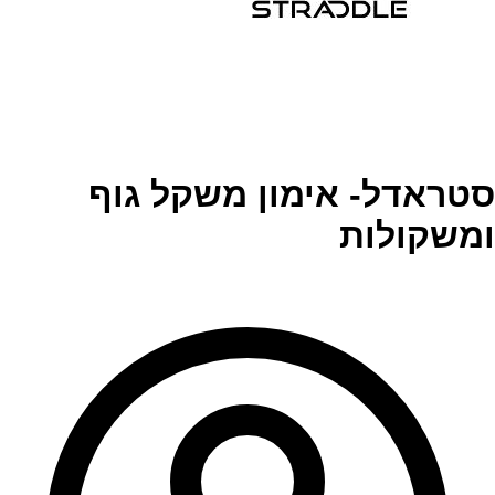
סטראדל- אימון משקל גוף
ומשקולות