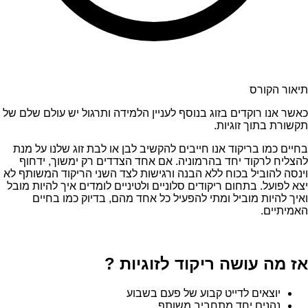
תיאור הקורס
כאשר אנו רוקדים בזוג בנוסף לעניין הלמידה ותרגול יש עולם שלם של
תקשורת בתוך זוגיות.
בחיים כמו בריקוד אנו חייבים להקשיב לבן או לבת זוג שלנו על מנת
להצליח לרקוד יחד בהרמוניה. אם אחד הצדדים רק ימשוך, ידחוף
וינסה להוביל בכוח ללא הבנה ורגישות לצד השני הריקוד המשותף לא
יצא לפועל. בתחום ריקודים סלוניים ולטיניים לומדים איך להיות מובל
ואיך להיות מוביל ומתי להפעיל כל אחד מהם, בדיוק כמו בחיים
האמיתיים.
אז מה עושה ריקוד לזוגיות ?
יוצאים לדייט קבוע של פעם בשבוע
נהנים יחד מתחביב משותף