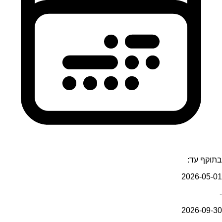
בתוקף עד:
2026-05-01
-
2026-09-30