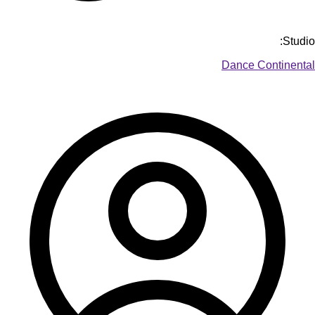
Studio:
Dance Continental