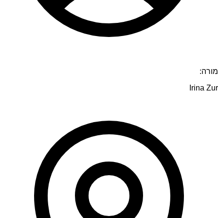
מורה:
Irina Zur