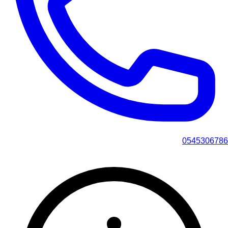
0545306786