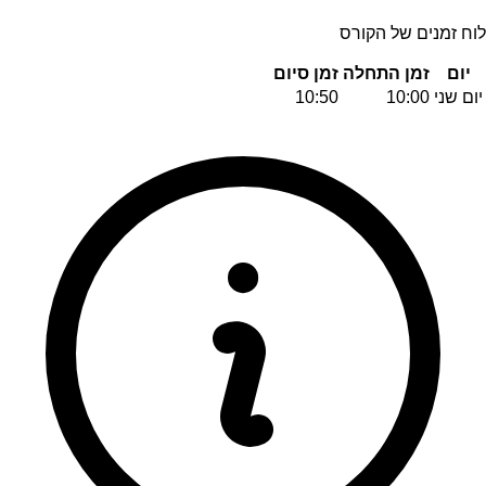
לוח זמנים של הקורס
יום
זמן התחלה
זמן סיום
יום שני
10:00
10:50