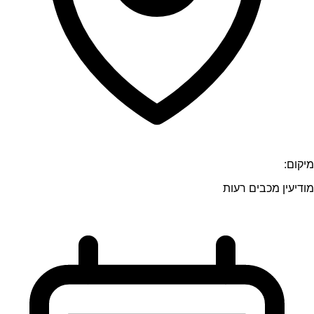
מיקום:
מודיעין מכבים רעות