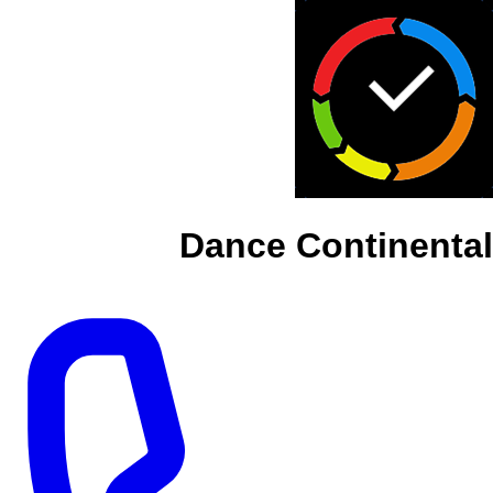
Dance Continental