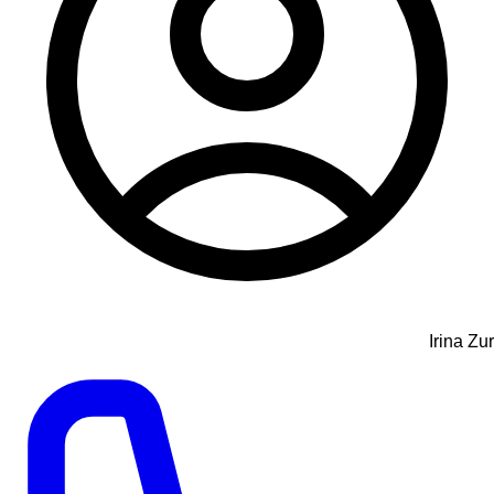
Irina Zur