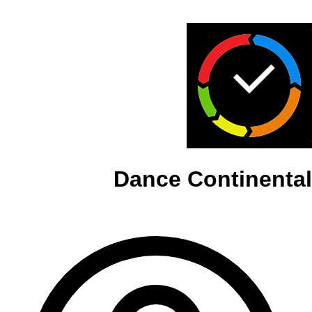
Dance Continental