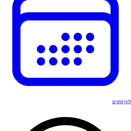
לוח זמנים