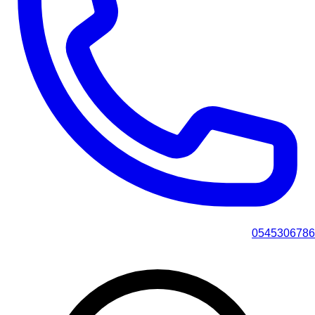
0545306786