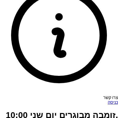
צרו קשר
כניסה
.זומבה מבוגרים יום שני 10:00