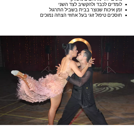
לומדים לכבד ולהקשיב לצד השני
זמן איכות שנוצר בבית בשביל התרגול
חוסכים טיפול זוגי בעל אחוזי הצחה נמוכים