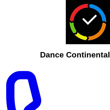
Dance Continental