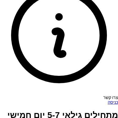
צרו קשר
כניסה
מתחילים גילאי 5-7 יום חמישי