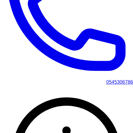
0545306786