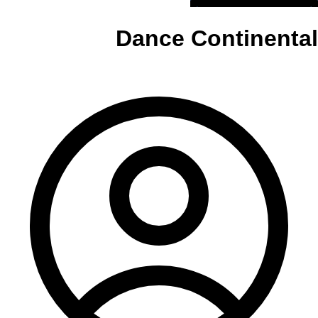
Dance Continental