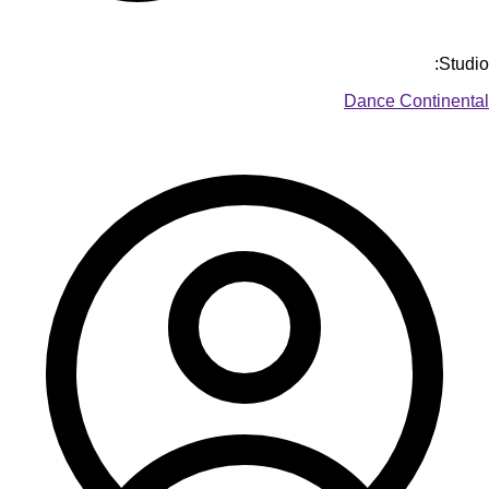
Studio:
Dance Continental