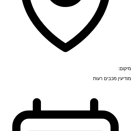
מיקום:
מודיעין מכבים רעות