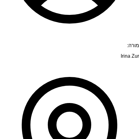
מורה:
Irina Zur