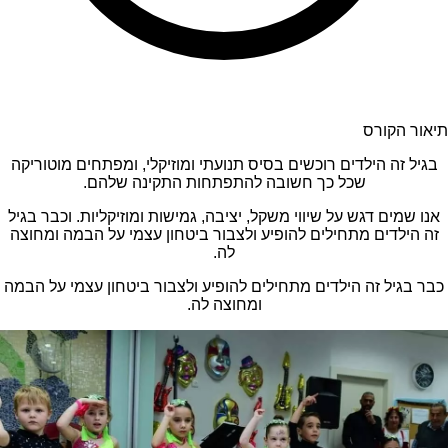
תיאור הקורס
בגיל זה הילדים רוכשים בסיס תנועתי ומוזיקלי, ומפתחים מוטוריקה
שכל כך חשובה להתפתחות התקינה שלהם.
אנו שמים דגש על שיווי משקל, יציבה, גמישות ומוזיקליות. וכבר בגיל
זה הילדים מתחילים להופיע ולצבור ביטחון עצמי על הבמה ומחוצה
לה.
כבר בגיל זה הילדים מתחילים להופיע ולצבור ביטחון עצמי על הבמה
ומחוצה לה.