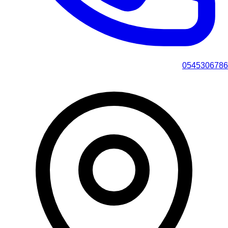
0545306786