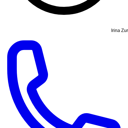
Irina Zur