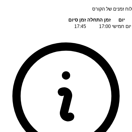
לוח זמנים של הקורס
יום
זמן התחלה
זמן סיום
יום חמישי
17:00
17:45