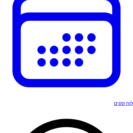
לוח זמנים