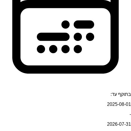
בתוקף עד:
2025-08-01
-
2026-07-31