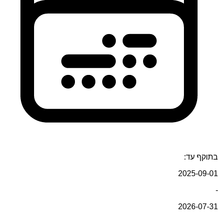
בתוקף עד:
2025-09-01
-
2026-07-31