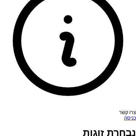
צרו קשר
כניסה
נבחרת זוגות