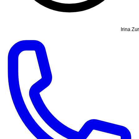
Irina Zur