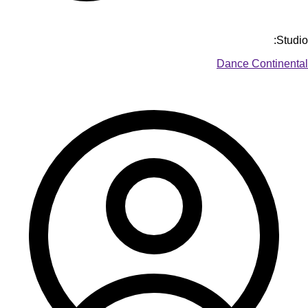
Studio:
Dance Continental