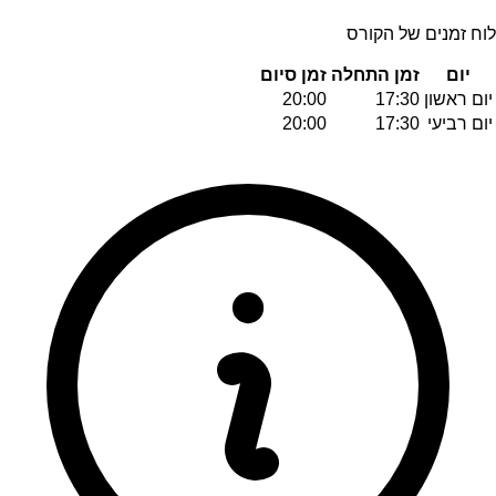
לוח זמנים של הקורס
יום
זמן התחלה
זמן סיום
יום ראשון
17:30
20:00
יום רביעי
17:30
20:00