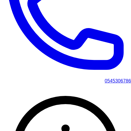
0545306786