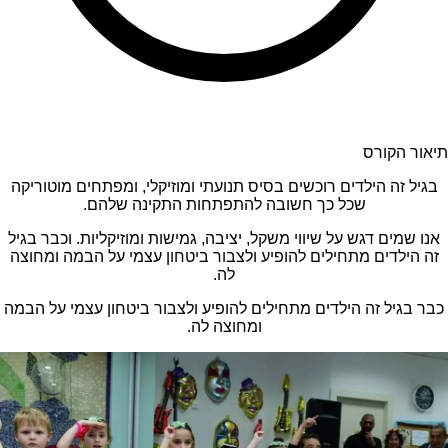
תיאור הקורס
בגיל זה הילדים רוכשים בסיס תנועתי ומוזיקלי, ומפתחים מוטוריקה
שכל כך חשובה להתפתחות התקינה שלהם.
אנו שמים דגש על שיווי משקל, יציבה, גמישות ומוזיקליות. וכבר בגיל
זה הילדים מתחילים להופיע ולצבור ביטחון עצמי על הבמה ומחוצה
לה.
כבר בגיל זה הילדים מתחילים להופיע ולצבור ביטחון עצמי על הבמה
ומחוצה לה.