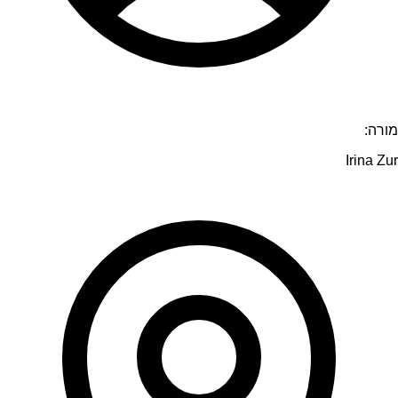
מורה:
Irina Zur