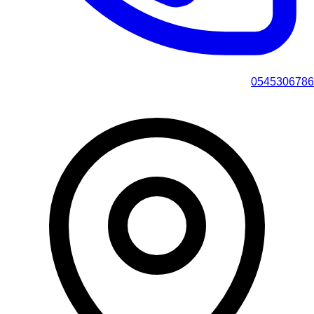
0545306786