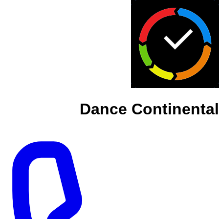
Dance Continental