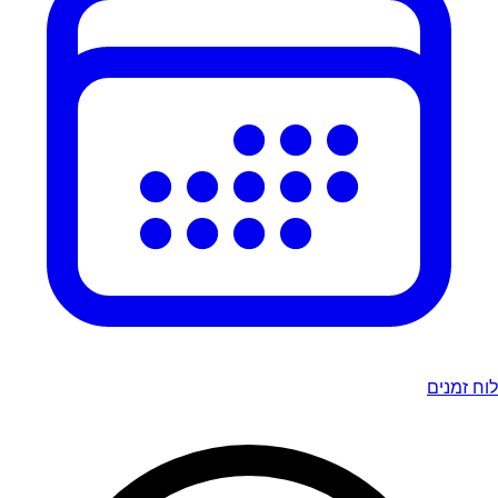
לוח זמנים