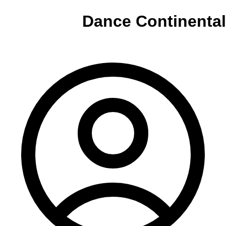
Dance Continental