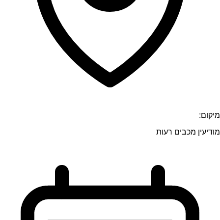
מיקום:
מודיעין מכבים רעות