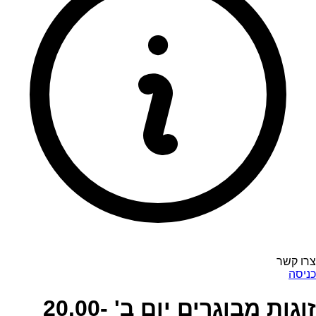
צרו קשר
כניסה
זוגות מבוגרים יום ב' 20.00-