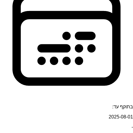
בתוקף עד:
2025-08-01
-