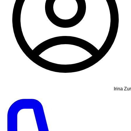
Irina Zur