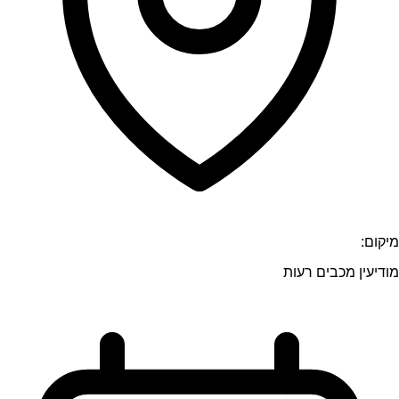
מיקום:
מודיעין מכבים רעות