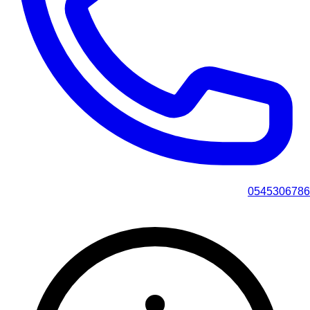
0545306786