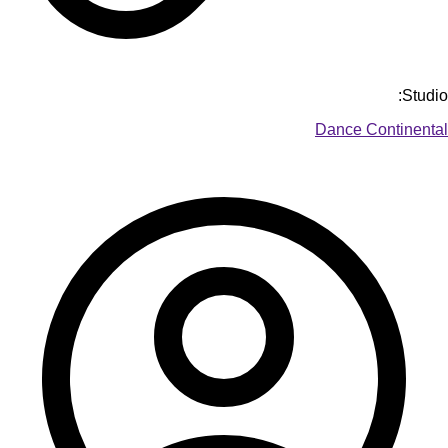
Studio:
Dance Continental