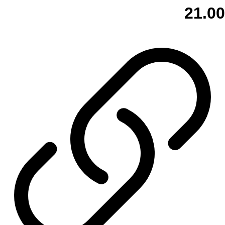
21.00