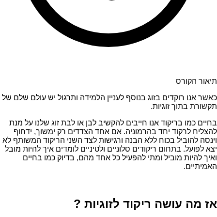
תיאור הקורס
כאשר אנו רוקדים בזוג בנוסף לעניין הלמידה ותרגול יש עולם שלם של
תקשורת בתוך זוגיות.
בחיים כמו בריקוד אנו חייבים להקשיב לבן או לבת זוג שלנו על מנת
להצליח לרקוד יחד בהרמוניה. אם אחד הצדדים רק ימשוך, ידחוף
וינסה להוביל בכוח ללא הבנה ורגישות לצד השני הריקוד המשותף לא
יצא לפועל. בתחום ריקודים סלוניים ולטיניים לומדים איך להיות מובל
ואיך להיות מוביל ומתי להפעיל כל אחד מהם, בדיוק כמו בחיים
האמיתיים.
אז מה עושה ריקוד לזוגיות ?