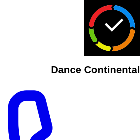
Dance Continental