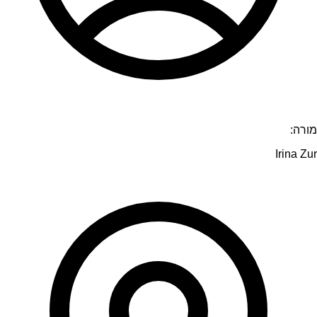
מורה:
Irina Zur