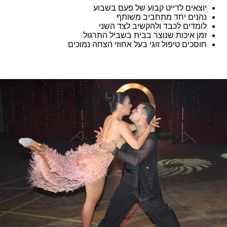
יוצאים לדייט קבוע של פעם בשבוע
נהנים יחד מתחביב משותף
לומדים לכבד ולהקשיב לצד השני
זמן איכות שנוצר בבית בשביל התרגול
חוסכים טיפול זוגי בעל אחוזי הצחה נמוכים