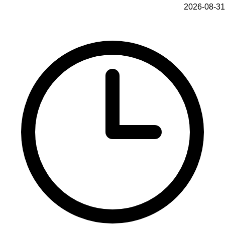
2026-08-31