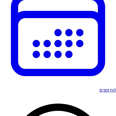
לוח זמנים