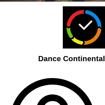
Dance Continental