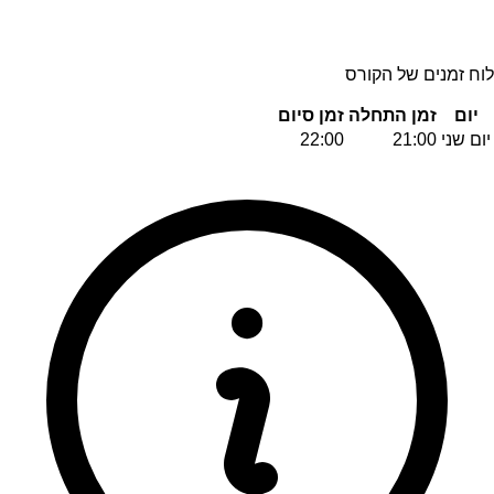
לוח זמנים של הקורס
יום
זמן התחלה
זמן סיום
יום שני
21:00
22:00