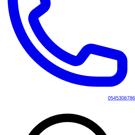
0545306786