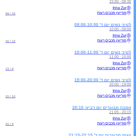
08:30 - 15:00
Irina Zur
מודיעין מכבים רעות
33 / 99
לטיני נשים יום ד' 09:00-10:00
09:00 - 10:00
Irina Zur
מודיעין מכבים רעות
10 / 20
לטיני נשים יום ד' 10:00-11:00
10:00 - 11:00
Irina Zur
מודיעין מכבים רעות
6 / 15
לטיני נשים יום ד' 19:00-20:00
19:00 - 20:00
Irina Zur
מודיעין מכבים רעות
10 / 20
זומבה מבוגרים יום רביעי 20:15
20:15 - 21:05
Irina Zur
מודיעין מכבים רעות
6 / 20
זוגות מבוגרים יום ד' 21:15-22:15