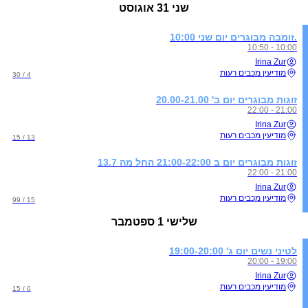
שני
31 אוגוסט
.זומבה מבוגרים יום שני 10:00
10:00 - 10:50
Irina Zur
מודיעין מכבים רעות
4 / 30
זוגות מבוגרים יום ב' 20.00-21.00
21:00 - 22:00
Irina Zur
מודיעין מכבים רעות
13 / 15
זוגות מבוגרים יום ב 21:00-22:00 החל מה 13.7
21:00 - 22:00
Irina Zur
מודיעין מכבים רעות
15 / 99
שלישי
1 ספטמבר
לטיני נשים יום ג' 19:00-20:00
19:00 - 20:00
Irina Zur
מודיעין מכבים רעות
0 / 15