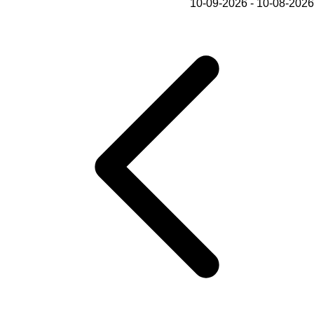
10-08-2026 - 10-09-2026