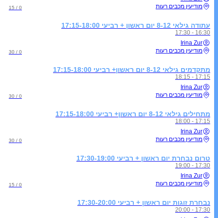
מודיעין מכבים רעות
0 / 15
עתודה גילאי 8-12 יום ראשון + רביעי 17:15-18:00
16:30 - 17:30
Irina Zur
מודיעין מכבים רעות
0 / 30
מתקדמים גילאי 8-12 יום ראשון+ רביעי 17:15-18:00
17:15 - 18:15
Irina Zur
מודיעין מכבים רעות
0 / 30
מתחילים גילאי 8-12 יום ראשון+ רביעי 17:15-18:00
17:15 - 18:00
Irina Zur
מודיעין מכבים רעות
0 / 30
טרום נבחרת יום ראשון + רביעי 17:30-19:00
17:30 - 19:00
Irina Zur
מודיעין מכבים רעות
0 / 15
נבחרת זוגות יום ראשון + רביעי 17:30-20:00
17:30 - 20:00