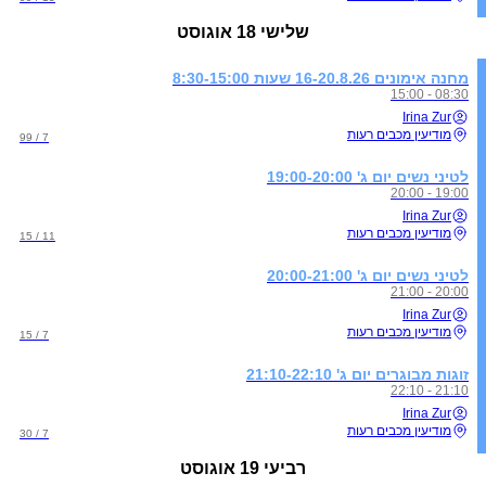
שלישי
18 אוגוסט
מחנה אימונים 16-20.8.26 שעות 8:30-15:00
08:30 - 15:00
Irina Zur
מודיעין מכבים רעות
7 / 99
לטיני נשים יום ג' 19:00-20:00
19:00 - 20:00
Irina Zur
מודיעין מכבים רעות
11 / 15
לטיני נשים יום ג' 20:00-21:00
20:00 - 21:00
Irina Zur
מודיעין מכבים רעות
7 / 15
זוגות מבוגרים יום ג' 21:10-22:10
21:10 - 22:10
Irina Zur
מודיעין מכבים רעות
7 / 30
רביעי
19 אוגוסט