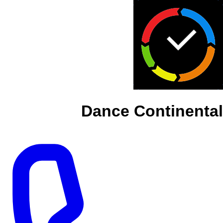
Dance Continental