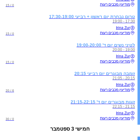
מודיעין מכבים רעות
0 / 15
טרום נבחרת יום ראשון + רביעי 17:30-19:00
17:30 - 19:00
Irina Zur
מודיעין מכבים רעות
0 / 15
לטיני נשים יום ד' 19:00-20:00
19:00 - 20:00
Irina Zur
מודיעין מכבים רעות
0 / 15
זומבה מבוגרים יום רביעי 20:15
20:15 - 21:05
Irina Zur
מודיעין מכבים רעות
6 / 20
זוגות מבוגרים יום ד' 21:15-22:15
21:15 - 22:15
Irina Zur
מודיעין מכבים רעות
0 / 30
חמישי
3 ספטמבר