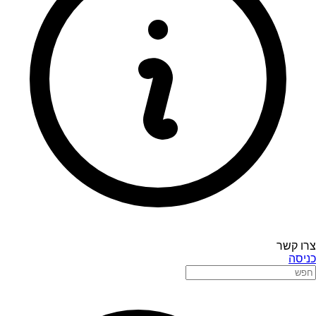
צרו קשר
כניסה