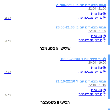
זוגות מבוגרים יום ב 21:00-22:00
21:00 - 22:00
Irina Zur
מודיעין מכבים רעות
0 / 99
זוגות מבוגרים יום ב' 20.00-21.00
21:00 - 22:00
Irina Zur
מודיעין מכבים רעות
0 / 15
שלישי
8 ספטמבר
לטיני נשים יום ג' 19:00-20:00
19:00 - 20:00
Irina Zur
מודיעין מכבים רעות
0 / 15
זוגות מבוגרים יום ג' 21:10-22:10
21:10 - 22:10
Irina Zur
מודיעין מכבים רעות
0 / 30
רביעי
9 ספטמבר