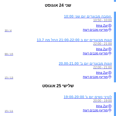
שני
24 אוגוסט
.זומבה מבוגרים יום שני 10:00
10:00 - 10:50
Irina Zur
מודיעין מכבים רעות
4 / 30
זוגות מבוגרים יום ב 21:00-22:00 החל מה 13.7
21:00 - 22:00
Irina Zur
מודיעין מכבים רעות
15 / 99
זוגות מבוגרים יום ב' 20.00-21.00
21:00 - 22:00
Irina Zur
מודיעין מכבים רעות
13 / 15
שלישי
25 אוגוסט
לטיני נשים יום ג' 19:00-20:00
19:00 - 20:00
Irina Zur
מודיעין מכבים רעות
11 / 15