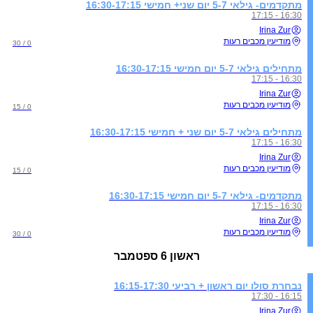
מתקדמים- גילאי 5-7 יום שני+ חמישי 16:30-17:15
16:30 - 17:15
Irina Zur
מודיעין מכבים רעות
0 / 30
מתחילים גילאי 5-7 יום חמישי 16:30-17:15
16:30 - 17:15
Irina Zur
מודיעין מכבים רעות
0 / 15
מתחילים גילאי 5-7 יום שני + חמישי 16:30-17:15
16:30 - 17:15
Irina Zur
מודיעין מכבים רעות
0 / 15
מתקדמים- גילאי 5-7 יום חמישי 16:30-17:15
16:30 - 17:15
Irina Zur
מודיעין מכבים רעות
0 / 30
ראשון
6 ספטמבר
נבחרת סולו יום ראשון + רביעי 16:15-17:30
16:15 - 17:30
Irina Zur