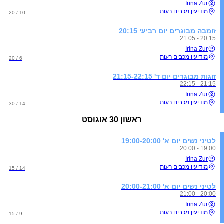
Irina Zur
מודיעין מכבים רעות
10 / 20
זומבה מבוגרים יום רביעי 20:15
20:15 - 21:05
Irina Zur
מודיעין מכבים רעות
6 / 20
זוגות מבוגרים יום ד' 21:15-22:15
21:15 - 22:15
Irina Zur
מודיעין מכבים רעות
14 / 30
ראשון
30 אוגוסט
לטיני נשים יום א' 19:00-20:00
19:00 - 20:00
Irina Zur
מודיעין מכבים רעות
14 / 15
לטיני נשים יום א' 20:00-21:00
20:00 - 21:00
Irina Zur
מודיעין מכבים רעות
9 / 15