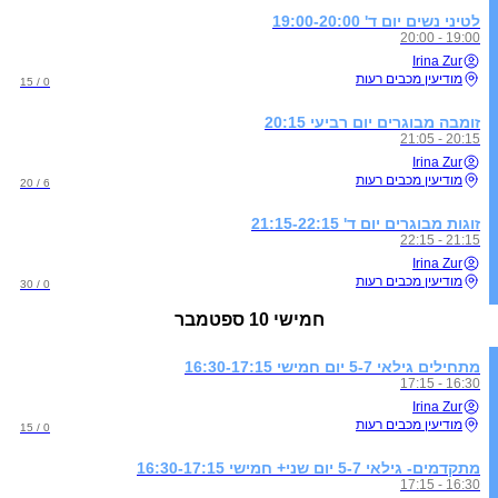
לטיני נשים יום ד' 19:00-20:00
19:00 - 20:00
Irina Zur
מודיעין מכבים רעות
0 / 15
זומבה מבוגרים יום רביעי 20:15
20:15 - 21:05
Irina Zur
מודיעין מכבים רעות
6 / 20
זוגות מבוגרים יום ד' 21:15-22:15
21:15 - 22:15
Irina Zur
מודיעין מכבים רעות
0 / 30
חמישי
10 ספטמבר
מתחילים גילאי 5-7 יום חמישי 16:30-17:15
16:30 - 17:15
Irina Zur
מודיעין מכבים רעות
0 / 15
מתקדמים- גילאי 5-7 יום שני+ חמישי 16:30-17:15
16:30 - 17:15