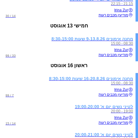
21:15 - 22:15
Irina Zur
מודיעין מכבים רעות
14 / 30
חמישי
13 אוגוסט
מחנה אימונים 9-13.8.26 שעות 8:30-15:00
08:30 - 15:00
Irina Zur
מודיעין מכבים רעות
33 / 99
ראשון
16 אוגוסט
מחנה אימונים 16-20.8.26 שעות 8:30-15:00
08:30 - 15:00
Irina Zur
מודיעין מכבים רעות
7 / 99
לטיני נשים יום א' 19:00-20:00
19:00 - 20:00
Irina Zur
מודיעין מכבים רעות
14 / 15
לטיני נשים יום א' 20:00-21:00