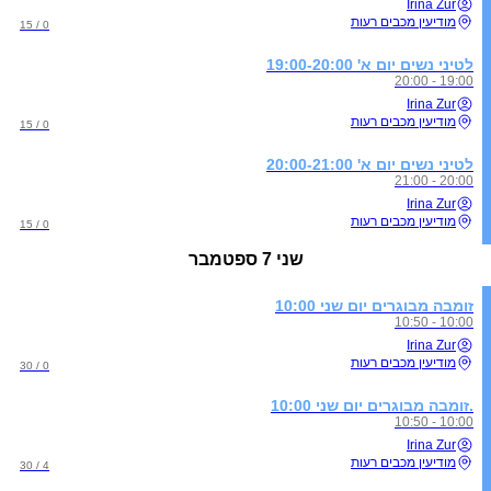
Irina Zur
מודיעין מכבים רעות
0 / 15
לטיני נשים יום א' 19:00-20:00
19:00 - 20:00
Irina Zur
מודיעין מכבים רעות
0 / 15
לטיני נשים יום א' 20:00-21:00
20:00 - 21:00
Irina Zur
מודיעין מכבים רעות
0 / 15
שני
7 ספטמבר
זומבה מבוגרים יום שני 10:00
10:00 - 10:50
Irina Zur
מודיעין מכבים רעות
0 / 30
.זומבה מבוגרים יום שני 10:00
10:00 - 10:50
Irina Zur
מודיעין מכבים רעות
4 / 30