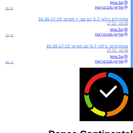
Irina Zur
מודיעין מכבים רעות
0 / 30
מתחילים גילאי 5-7 יום שני + חמישי 16:30-17:15
16:30 - 17:15
Irina Zur
מודיעין מכבים רעות
0 / 15
מתקדמים- גילאי 5-7 יום חמישי 16:30-17:15
16:30 - 17:15
Irina Zur
מודיעין מכבים רעות
0 / 30