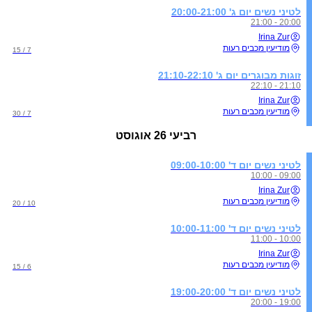
לטיני נשים יום ג' 20:00-21:00
20:00 - 21:00
Irina Zur
מודיעין מכבים רעות
7 / 15
זוגות מבוגרים יום ג' 21:10-22:10
21:10 - 22:10
Irina Zur
מודיעין מכבים רעות
7 / 30
רביעי
26 אוגוסט
לטיני נשים יום ד' 09:00-10:00
09:00 - 10:00
Irina Zur
מודיעין מכבים רעות
10 / 20
לטיני נשים יום ד' 10:00-11:00
10:00 - 11:00
Irina Zur
מודיעין מכבים רעות
6 / 15
לטיני נשים יום ד' 19:00-20:00
19:00 - 20:00