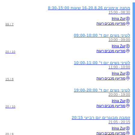
מחנה אימונים 16-20.8.26 שעות 8:30-15:00
08:30 - 15:00
Irina Zur
מודיעין מכבים רעות
7 / 99
לטיני נשים יום ד' 09:00-10:00
09:00 - 10:00
Irina Zur
מודיעין מכבים רעות
10 / 20
לטיני נשים יום ד' 10:00-11:00
10:00 - 11:00
Irina Zur
מודיעין מכבים רעות
6 / 15
לטיני נשים יום ד' 19:00-20:00
19:00 - 20:00
Irina Zur
מודיעין מכבים רעות
10 / 20
זומבה מבוגרים יום רביעי 20:15
20:15 - 21:05
Irina Zur
מודיעין מכבים רעות
6 / 20