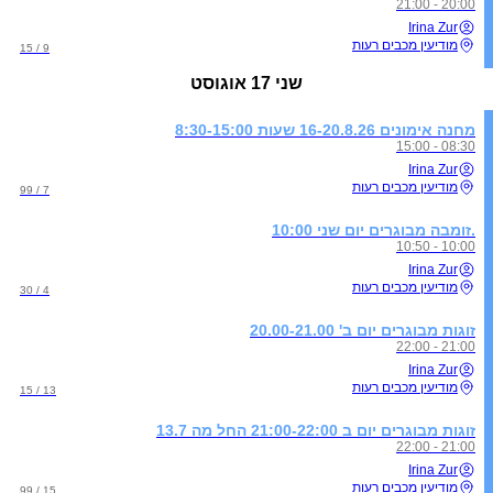
20:00 - 21:00
Irina Zur
מודיעין מכבים רעות
9 / 15
שני
17 אוגוסט
מחנה אימונים 16-20.8.26 שעות 8:30-15:00
08:30 - 15:00
Irina Zur
מודיעין מכבים רעות
7 / 99
.זומבה מבוגרים יום שני 10:00
10:00 - 10:50
Irina Zur
מודיעין מכבים רעות
4 / 30
זוגות מבוגרים יום ב' 20.00-21.00
21:00 - 22:00
Irina Zur
מודיעין מכבים רעות
13 / 15
זוגות מבוגרים יום ב 21:00-22:00 החל מה 13.7
21:00 - 22:00
Irina Zur
מודיעין מכבים רעות
15 / 99