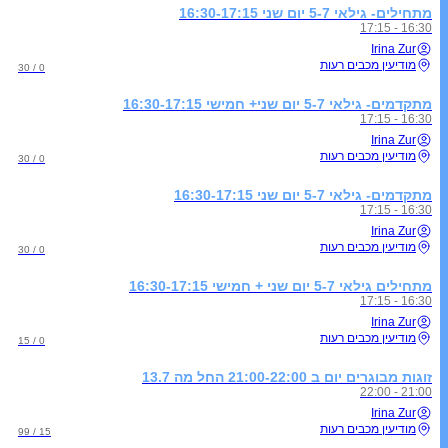
מתחילים- גילאי 5-7 יום שני 16:30-17:15
16:30 - 17:15
Irina Zur
מודיעין מכבים רעות
0 / 30
מתקדמים- גילאי 5-7 יום שני+ חמישי 16:30-17:15
16:30 - 17:15
Irina Zur
מודיעין מכבים רעות
0 / 30
מתקדמים- גילאי 5-7 יום שני 16:30-17:15
16:30 - 17:15
Irina Zur
מודיעין מכבים רעות
0 / 30
מתחילים גילאי 5-7 יום שני + חמישי 16:30-17:15
16:30 - 17:15
Irina Zur
מודיעין מכבים רעות
0 / 15
זוגות מבוגרים יום ב 21:00-22:00 החל מה 13.7
21:00 - 22:00
Irina Zur
מודיעין מכבים רעות
15 / 99