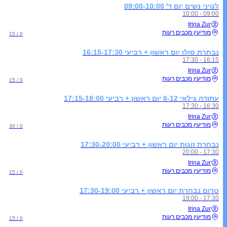
לטיני נשים יום ד' 09:00-10:00
09:00 - 10:00
Irina Zur
מודיעין מכבים רעות
0 / 15
נבחרת סולו יום ראשון + רביעי 16:15-17:30
16:15 - 17:30
Irina Zur
מודיעין מכבים רעות
0 / 15
עתודה גילאי 8-12 יום ראשון + רביעי 17:15-18:00
16:30 - 17:30
Irina Zur
מודיעין מכבים רעות
0 / 30
נבחרת זוגות יום ראשון + רביעי 17:30-20:00
17:30 - 20:00
Irina Zur
מודיעין מכבים רעות
0 / 15
טרום נבחרת יום ראשון + רביעי 17:30-19:00
17:30 - 19:00
Irina Zur
מודיעין מכבים רעות
0 / 15