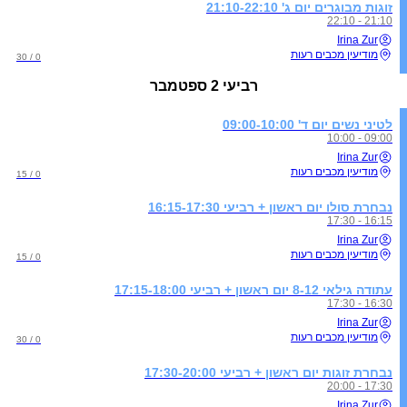
זוגות מבוגרים יום ג' 21:10-22:10
21:10 - 22:10
Irina Zur
מודיעין מכבים רעות
0 / 30
רביעי
2 ספטמבר
לטיני נשים יום ד' 09:00-10:00
09:00 - 10:00
Irina Zur
מודיעין מכבים רעות
0 / 15
נבחרת סולו יום ראשון + רביעי 16:15-17:30
16:15 - 17:30
Irina Zur
מודיעין מכבים רעות
0 / 15
עתודה גילאי 8-12 יום ראשון + רביעי 17:15-18:00
16:30 - 17:30
Irina Zur
מודיעין מכבים רעות
0 / 30
נבחרת זוגות יום ראשון + רביעי 17:30-20:00
17:30 - 20:00
Irina Zur