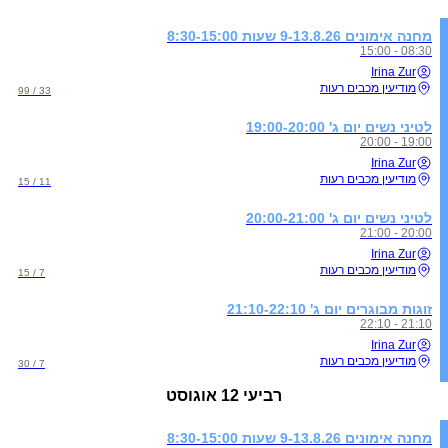
מחנה אימונים 9-13.8.26 שעות 8:30-15:00
08:30 - 15:00
Irina Zur
מודיעין מכבים רעות
33 / 99
לטיני נשים יום ג' 19:00-20:00
19:00 - 20:00
Irina Zur
מודיעין מכבים רעות
11 / 15
לטיני נשים יום ג' 20:00-21:00
20:00 - 21:00
Irina Zur
מודיעין מכבים רעות
7 / 15
זוגות מבוגרים יום ג' 21:10-22:10
21:10 - 22:10
Irina Zur
מודיעין מכבים רעות
7 / 30
רביעי
12 אוגוסט
מחנה אימונים 9-13.8.26 שעות 8:30-15:00