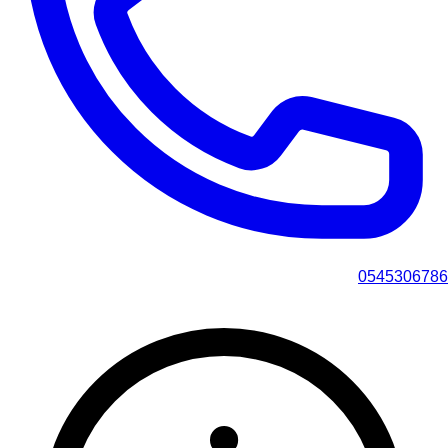
0545306786