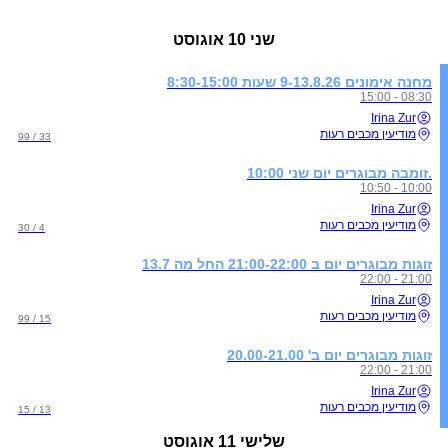
שני
10 אוגוסט
מחנה אימונים 9-13.8.26 שעות 8:30-15:00
08:30 - 15:00
Irina Zur
מודיעין מכבים רעות
33 / 99
.זומבה מבוגרים יום שני 10:00
10:00 - 10:50
Irina Zur
מודיעין מכבים רעות
4 / 30
זוגות מבוגרים יום ב 21:00-22:00 החל מה 13.7
21:00 - 22:00
Irina Zur
מודיעין מכבים רעות
15 / 99
זוגות מבוגרים יום ב' 20.00-21.00
21:00 - 22:00
Irina Zur
מודיעין מכבים רעות
13 / 15
שלישי
11 אוגוסט