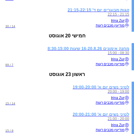
זוגות מבוגרים יום ד' 21:15-22:15
21:15 - 22:15
Irina Zur
מודיעין מכבים רעות
14 / 30
חמישי
20 אוגוסט
מחנה אימונים 16-20.8.26 שעות 8:30-15:00
08:30 - 15:00
Irina Zur
מודיעין מכבים רעות
7 / 99
ראשון
23 אוגוסט
לטיני נשים יום א' 19:00-20:00
19:00 - 20:00
Irina Zur
מודיעין מכבים רעות
14 / 15
לטיני נשים יום א' 20:00-21:00
20:00 - 21:00
Irina Zur
מודיעין מכבים רעות
9 / 15