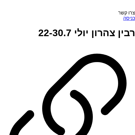
צרו קשר
כניסה
רבין צהרון יולי 22-30.7