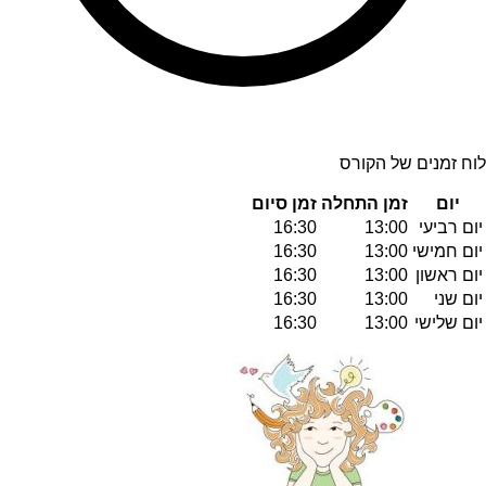
לוח זמנים של הקורס
יום
זמן התחלה
זמן סיום
יום רביעי
13:00
16:30
יום חמישי
13:00
16:30
יום ראשון
13:00
16:30
יום שני
13:00
16:30
יום שלישי
13:00
16:30