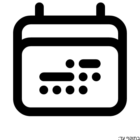
בתוקף עד: