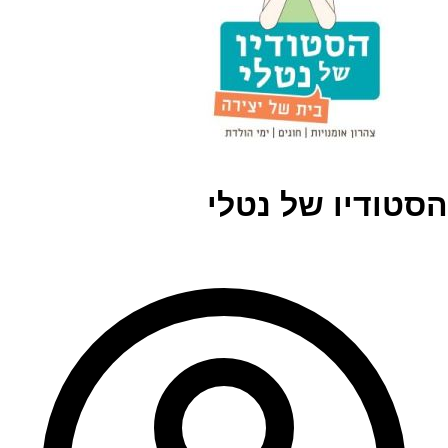
הסטודיו של נטלי