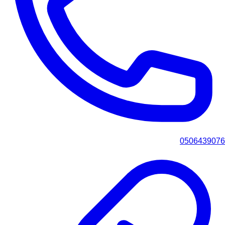
0506439076