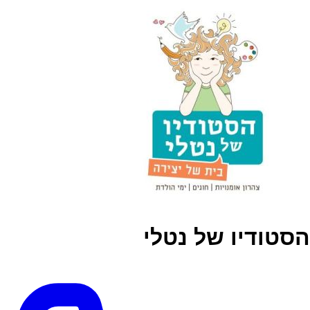
הסטודיו של נטלי