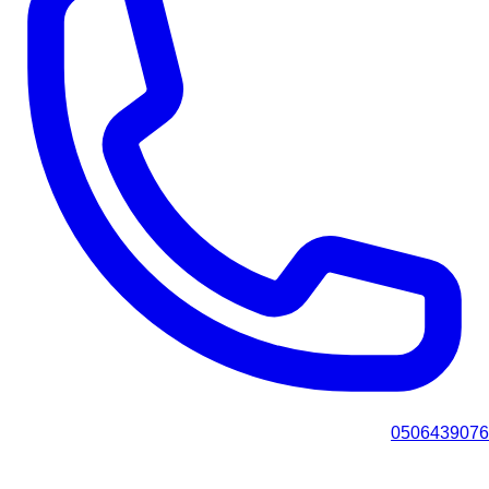
0506439076