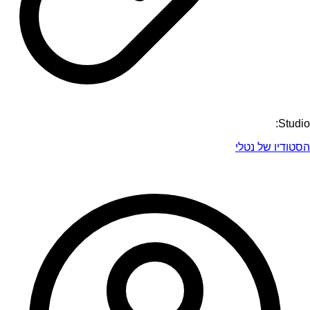
Studio:
הסטודיו של נטלי