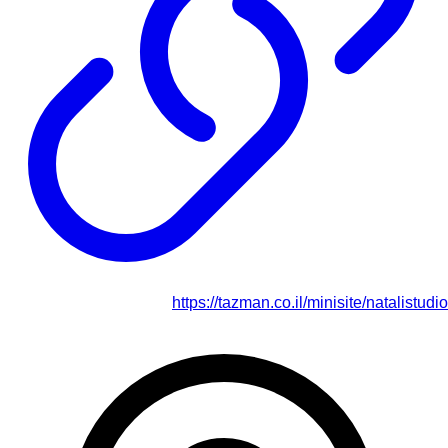
https://tazman.co.il/minisite/natalistudio