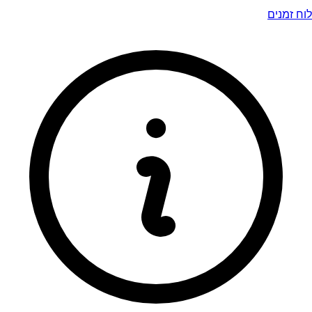
לוח זמנים