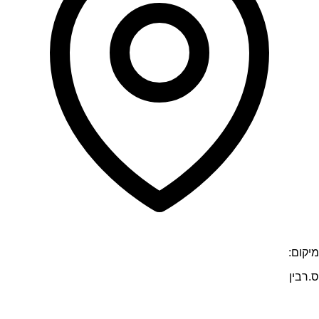
מיקום:
ס.רבין