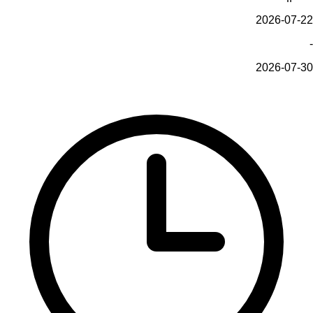
2026-07-22
-
2026-07-30